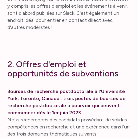
y compris les offres d'emploi et les événements à venir,
sont d'abord publiées sur Slack. C'est également un
endroit idéal pour entrer en contact direct avec
d'autres modélistes !
2. Offres d'emploi et
opportunités de subventions
Bourses de recherche postdoctorale à l'Université
York, Toronto, Canada : trois postes de bourses de
recherche postdoctorale à pourvoir qui peuvent
commencer dès le 1er juin 2023
Nous recherchons des candidats possédant de solides
compétences en recherche et une expérience dans l'un
des trois domaines thématiques suivants :