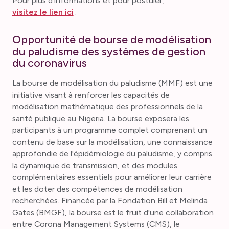
Pour plus d'informations et pour postuler,
visitez le lien ici
.
Opportunité de bourse de modélisation
du paludisme des systèmes de gestion
du coronavirus
La bourse de modélisation du paludisme (MMF) est une
initiative visant à renforcer les capacités de
modélisation mathématique des professionnels de la
santé publique au Nigeria. La bourse exposera les
participants à un programme complet comprenant un
contenu de base sur la modélisation, une connaissance
approfondie de l'épidémiologie du paludisme, y compris
la dynamique de transmission, et des modules
complémentaires essentiels pour améliorer leur carrière
et les doter des compétences de modélisation
recherchées. Financée par la Fondation Bill et Melinda
Gates (BMGF), la bourse est le fruit d'une collaboration
entre Corona Management Systems (CMS), le