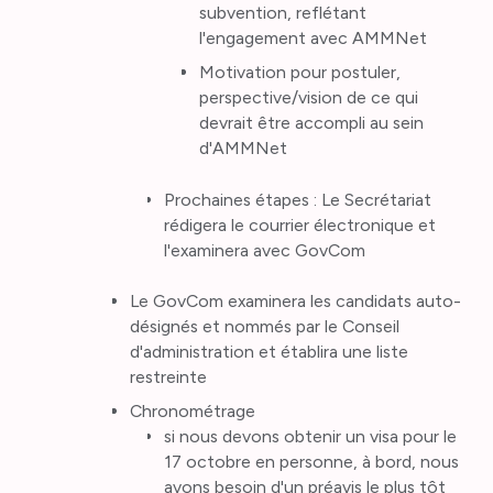
subvention, reflétant
l'engagement avec AMMNet
Motivation pour postuler,
perspective/vision de ce qui
devrait être accompli au sein
d'AMMNet
Prochaines étapes : Le Secrétariat
rédigera le courrier électronique et
l'examinera avec GovCom
Le GovCom examinera les candidats auto-
désignés et nommés par le Conseil
d'administration et établira une liste
restreinte
Chronométrage
si nous devons obtenir un visa pour le
17 octobre en personne, à bord, nous
avons besoin d'un préavis le plus tôt