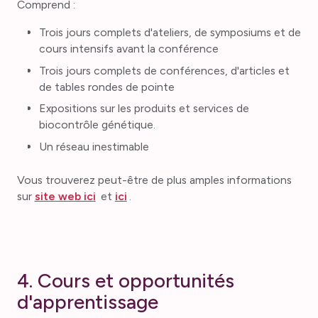
Comprend :
Trois jours complets d'ateliers, de symposiums et de
cours intensifs avant la conférence
Trois jours complets de conférences, d'articles et
de tables rondes de pointe
Expositions sur les produits et services de
biocontrôle génétique.
Un réseau inestimable
Vous trouverez peut-être de plus amples informations
sur
site web ici
et
ici
.
4. Cours et opportunités
d'apprentissage