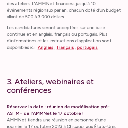
des ateliers. L'AMMNet financera jusqu'à 10
événements régionaux par an, chacun doté d'un budget
allant de 500 à 3 000 dollars.
Les candidatures seront acceptées sur une base
continue et en anglais, français ou portugais. Plus
d'informations et les instructions d'application sont
disponibles ici :
Anglais
,
français
,
portugais
.
3. Ateliers, webinaires et
conférences
Réservez la date : réunion de modélisation pré-
ASTMH de l'AMMNet le 17 octobre !
AMMNet tiendra une réunion en personne d'une
journée le 17 octobre 2023 à Chicago, aux États-Unis,