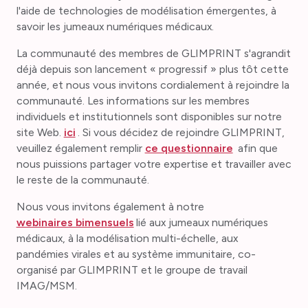
l'aide de technologies de modélisation émergentes, à
savoir les jumeaux numériques médicaux.
La communauté des membres de GLIMPRINT s'agrandit
déjà depuis son lancement « progressif » plus tôt cette
année, et nous vous invitons cordialement à rejoindre la
communauté. Les informations sur les membres
individuels et institutionnels sont disponibles sur notre
site Web.
ici
. Si vous décidez de rejoindre GLIMPRINT,
veuillez également remplir
ce questionnaire
afin que
nous puissions partager votre expertise et travailler avec
le reste de la communauté.
Nous vous invitons également à notre
webinaires bimensuels
lié aux jumeaux numériques
médicaux, à la modélisation multi-échelle, aux
pandémies virales et au système immunitaire, co-
organisé par GLIMPRINT et le groupe de travail
IMAG/MSM.