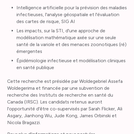
Intelligence artificielle pour la prévision des maladies
infectieuses, l'analyse géospatiale et l'évaluation
des cartes de risque, SIG AI
Les impacts, sur la STI, d'une approche de
modélisation mathématique axée sur une seule
santé de la variole et des menaces zoonotiques (ré)
émergentes
Épidémiologie infectieuse et modélisation cliniques
en santé publique
Cette recherche est présidée par Woldegebriel Assefa
Woldegerima et financée par une subvention de
recherche des Instituts de recherche en santé du
Canada (IRSC). Les candidats retenus auront
l'opportunité d'être co-supervisés par Sarah Flicker, Ali
Asgary, Jianhong Wu, Jude Kong, James Orbinski et
Nicola Bragazzi.