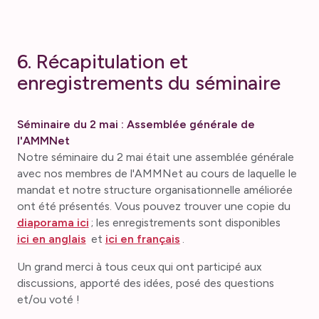
6. Récapitulation et
enregistrements du séminaire
Séminaire du 2 mai : Assemblée générale de
l'AMMNet
Notre séminaire du 2 mai était une assemblée générale
avec nos membres de l'AMMNet au cours de laquelle le
mandat et notre structure organisationnelle améliorée
ont été présentés. Vous pouvez trouver une copie du
diaporama ici
; les enregistrements sont disponibles
ici en anglais
et
ici en français
.
Un grand merci à tous ceux qui ont participé aux
discussions, apporté des idées, posé des questions
et/ou voté !