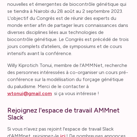
nouvelles et émergentes de biocontrôle génétique qui
se tiendra à Nairobi du 28 août au 2 septembre 2023.
L'objectif du Congrès est de réunir des experts du
monde entier afin de partager leurs connaissances dans
diverses disciplines liées aux technologies de
biocontrôle génétique. Le Congrès est précédé de trois
jours complets d'ateliers, de symposiums et de cours
intensifs avant la conférence.
Willy Kiprotich Tonui, membre de l'AMMNet, recherche
des personnes intéressées à co-organiser un cours pré-
conférence sur la modélisation du forçage génétique
du paludisme. Merci de le contacter à
wtonui@gmail.com
si ça vous intéresse !
Rejoignez l'espace de travail AMMnet
Slack
Si vous n'avez pas rejoint l'espace de travail Slack
d'AMMnet, rejoignez-le
ici
! De nombreuses annonces,