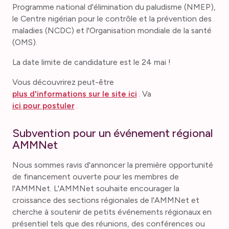
Programme national d'élimination du paludisme (NMEP),
le Centre nigérian pour le contrôle et la prévention des
maladies (NCDC) et l'Organisation mondiale de la santé
(OMS).
La date limite de candidature est le 24 mai !
Vous découvrirez peut-être
plus d'informations sur le site ici
. Va
ici pour postuler
.
Subvention pour un événement régional
AMMNet
Nous sommes ravis d'annoncer la première opportunité
de financement ouverte pour les membres de
l'AMMNet. L'AMMNet souhaite encourager la
croissance des sections régionales de l'AMMNet et
cherche à soutenir de petits événements régionaux en
présentiel tels que des réunions, des conférences ou