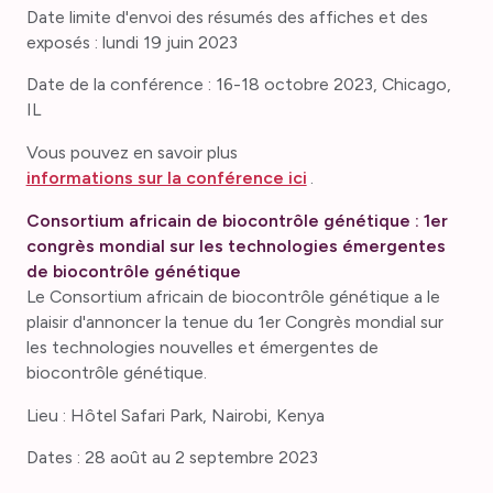
Date limite d'envoi des résumés des affiches et des
exposés : lundi 19 juin 2023
Date de la conférence : 16-18 octobre 2023, Chicago,
IL
Vous pouvez en savoir plus
informations sur la conférence ici
.
Consortium africain de biocontrôle génétique : 1er
congrès mondial sur les technologies émergentes
de biocontrôle génétique
Le Consortium africain de biocontrôle génétique a le
plaisir d'annoncer la tenue du 1er Congrès mondial sur
les technologies nouvelles et émergentes de
biocontrôle génétique.
Lieu : Hôtel Safari Park, Nairobi, Kenya
Dates : 28 août au 2 septembre 2023