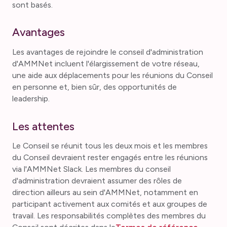
sont basés.
Avantages
Les avantages de rejoindre le conseil d'administration
d'AMMNet incluent l'élargissement de votre réseau,
une aide aux déplacements pour les réunions du Conseil
en personne et, bien sûr, des opportunités de
leadership.
Les attentes
Le Conseil se réunit tous les deux mois et les membres
du Conseil devraient rester engagés entre les réunions
via l'AMMNet Slack. Les membres du conseil
d'administration devraient assumer des rôles de
direction ailleurs au sein d'AMMNet, notamment en
participant activement aux comités et aux groupes de
travail. Les responsabilités complètes des membres du