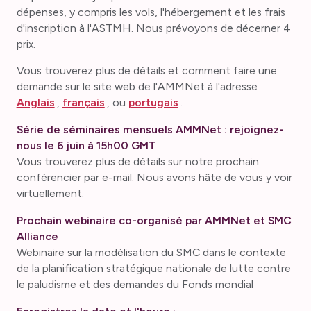
dépenses, y compris les vols, l'hébergement et les frais
d'inscription à l'ASTMH. Nous prévoyons de décerner 4
prix.
Vous trouverez plus de détails et comment faire une
demande sur le site web de l'AMMNet à l'adresse
Anglais
,
français
, ou
portugais
.
Série de séminaires mensuels AMMNet : rejoignez-
nous le 6 juin à 15h00 GMT
Vous trouverez plus de détails sur notre prochain
conférencier par e-mail. Nous avons hâte de vous y voir
virtuellement.
Prochain webinaire co-organisé par AMMNet et SMC
Alliance
Webinaire sur la modélisation du SMC dans le contexte
de la planification stratégique nationale de lutte contre
le paludisme et des demandes du Fonds mondial