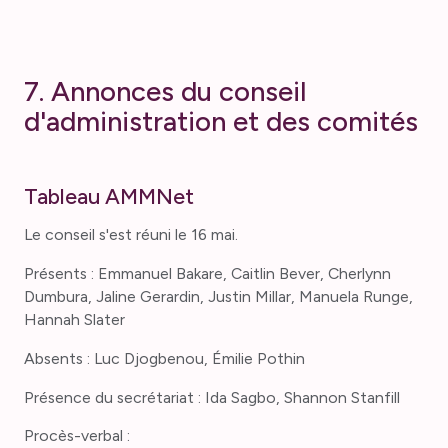
7. Annonces du conseil
d'administration et des comités
Tableau AMMNet
Le conseil s'est réuni le 16 mai.
Présents : Emmanuel Bakare, Caitlin Bever, Cherlynn
Dumbura, Jaline Gerardin, Justin Millar, Manuela Runge,
Hannah Slater
Absents : Luc Djogbenou, Émilie Pothin
Présence du secrétariat : Ida Sagbo, Shannon Stanfill
Procès-verbal :