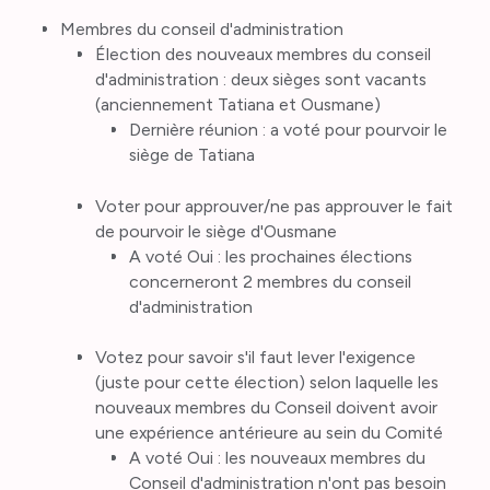
Membres du conseil d'administration
Élection des nouveaux membres du conseil
d'administration : deux sièges sont vacants
(anciennement Tatiana et Ousmane)
Dernière réunion : a voté pour pourvoir le
siège de Tatiana
Voter pour approuver/ne pas approuver le fait
de pourvoir le siège d'Ousmane
A voté Oui : les prochaines élections
concerneront 2 membres du conseil
d'administration
Votez pour savoir s'il faut lever l'exigence
(juste pour cette élection) selon laquelle les
nouveaux membres du Conseil doivent avoir
une expérience antérieure au sein du Comité
A voté Oui : les nouveaux membres du
Conseil d'administration n'ont pas besoin