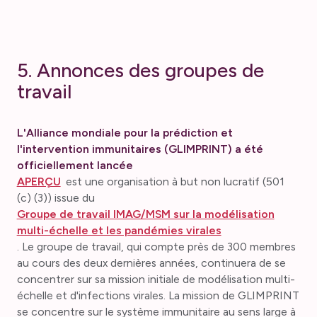
5. Annonces des groupes de
travail
L'Alliance mondiale pour la prédiction et
l'intervention immunitaires (GLIMPRINT) a été
officiellement lancée
APERÇU
est une organisation à but non lucratif (501
(c) (3)) issue du
Groupe de travail IMAG/MSM sur la modélisation
multi-échelle et les pandémies virales
. Le groupe de travail, qui compte près de 300 membres
au cours des deux dernières années, continuera de se
concentrer sur sa mission initiale de modélisation multi-
échelle et d'infections virales. La mission de GLIMPRINT
se concentre sur le système immunitaire au sens large à