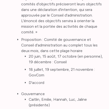
comités d'objectifs préciseront leurs objectifs
dans une déclaration d'intention, qui sera
approuvée par le Conseil d'administration.
L'énoncé des objectifs servira à orienter la
mission et la portée des activités de chaque
comité. »
Proposition : Comité de gouvernance et
Conseil d'administration au complet tous les
deux mois, dans cette plage horaire
20 juin, 15 août, 17 octobre (en personne),
19 décembre : Conseil
18 juillet, 19 septembre, 21 novembre :
GovCom
D'accord
Gouvernance
Caitlin, Emilie, Hannah, Luc, Jaline
(présidente)