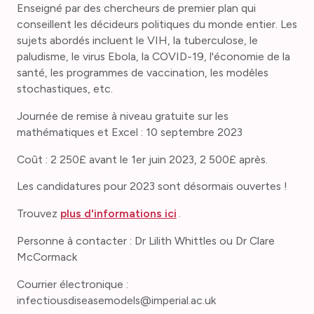
Enseigné par des chercheurs de premier plan qui
conseillent les décideurs politiques du monde entier. Les
sujets abordés incluent le VIH, la tuberculose, le
paludisme, le virus Ebola, la COVID-19, l'économie de la
santé, les programmes de vaccination, les modèles
stochastiques, etc.
Journée de remise à niveau gratuite sur les
mathématiques et Excel : 10 septembre 2023
Coût : 2 250£ avant le 1er juin 2023, 2 500£ après.
Les candidatures pour 2023 sont désormais ouvertes !
Trouvez
plus d'informations ici
.
Personne à contacter : Dr Lilith Whittles ou Dr Clare
McCormack
Courrier électronique :
infectiousdiseasemodels@imperial.ac.uk