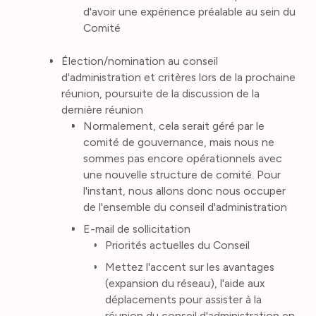
d'avoir une expérience préalable au sein du
Comité
Élection/nomination au conseil
d'administration et critères lors de la prochaine
réunion, poursuite de la discussion de la
dernière réunion
Normalement, cela serait géré par le
comité de gouvernance, mais nous ne
sommes pas encore opérationnels avec
une nouvelle structure de comité. Pour
l'instant, nous allons donc nous occuper
de l'ensemble du conseil d'administration
E-mail de sollicitation
Priorités actuelles du Conseil
Mettez l'accent sur les avantages
(expansion du réseau), l'aide aux
déplacements pour assister à la
réunion du conseil d'administration en