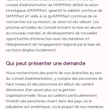
conseil d'administration de l'AMMNet définit la vision
stratégique d'AMMNet, garantit la viabilité continue de
l'AMMNet et veille à ce qu'AMMNet continue de se
concentrer sur sa mission, sa vision et ses valeurs. Les
priorités actuelles du Conseil incluent la mise en œuvre
du nouveau mandat, le développement de nouvelles
opportunités d'interaction avec les membres et
l'élargissement de l'engagement régional par le biais de
sections dirigées localement.
Qui peut présenter une demande
Nous recherchons des points de vue diversifiés au sein
du conseil d'administration, y compris des personnes de
haut niveau et des personnes en début de carrière
désireuses d'en savoir plus sur la gestion
organisationnelle. Nous accueillons particulièrement
l'intérêt des personnes vivant dans des pays où le
paludisme est endémique, où la plupart de nos membres