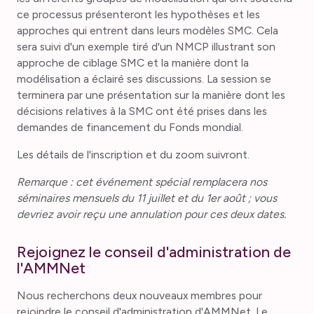
ce processus présenteront les hypothèses et les
approches qui entrent dans leurs modèles SMC. Cela
sera suivi d'un exemple tiré d'un NMCP illustrant son
approche de ciblage SMC et la manière dont la
modélisation a éclairé ses discussions. La session se
terminera par une présentation sur la manière dont les
décisions relatives à la SMC ont été prises dans les
demandes de financement du Fonds mondial.
Les détails de l'inscription et du zoom suivront.
Remarque : cet événement spécial remplacera nos
séminaires mensuels du 11 juillet et du 1er août ; vous
devriez avoir reçu une annulation pour ces deux dates.
Rejoignez le conseil d'administration de
l'AMMNet
Nous recherchons deux nouveaux membres pour
rejoindre le conseil d'administration d'AMMNet. Le