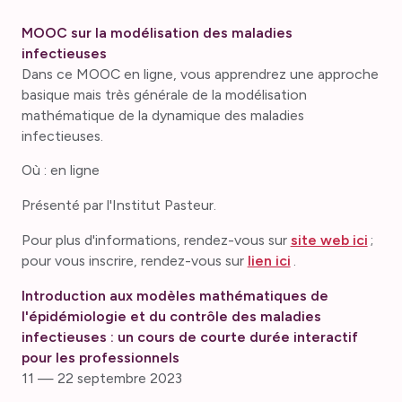
MOOC sur la modélisation des maladies
infectieuses
Dans ce MOOC en ligne, vous apprendrez une approche
basique mais très générale de la modélisation
mathématique de la dynamique des maladies
infectieuses.
Où : en ligne
Présenté par l'Institut Pasteur.
Pour plus d'informations, rendez-vous sur
site web ici
;
pour vous inscrire, rendez-vous sur
lien ici
.
Introduction aux modèles mathématiques de
l'épidémiologie et du contrôle des maladies
infectieuses : un cours de courte durée interactif
pour les professionnels
11 — 22 septembre 2023