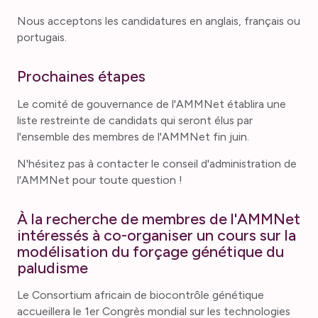
Nous acceptons les candidatures en anglais, français ou
portugais.
Prochaines étapes
Le comité de gouvernance de l'AMMNet établira une
liste restreinte de candidats qui seront élus par
l'ensemble des membres de l'AMMNet fin juin.
N'hésitez pas à contacter le conseil d'administration de
l'AMMNet pour toute question !
À la recherche de membres de l'AMMNet
intéressés à co-organiser un cours sur la
modélisation du forçage génétique du
paludisme
Le Consortium africain de biocontrôle génétique
accueillera le 1er Congrès mondial sur les technologies