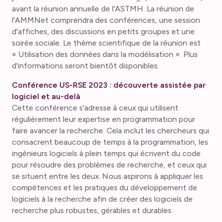
avant la réunion annuelle de l'ASTMH. La réunion de
l'AMMNet comprendra des conférences, une session
d'affiches, des discussions en petits groupes et une
soirée sociale. Le thème scientifique de la réunion est
« Utilisation des données dans la modélisation ». Plus
d'informations seront bientôt disponibles.
Conférence US-RSE 2023 : découverte assistée par
logiciel et au-delà
Cette conférence s'adresse à ceux qui utilisent
régulièrement leur expertise en programmation pour
faire avancer la recherche. Cela inclut les chercheurs qui
consacrent beaucoup de temps à la programmation, les
ingénieurs logiciels à plein temps qui écrivent du code
pour résoudre des problèmes de recherche, et ceux qui
se situent entre les deux. Nous aspirons à appliquer les
compétences et les pratiques du développement de
logiciels à la recherche afin de créer des logiciels de
recherche plus robustes, gérables et durables.