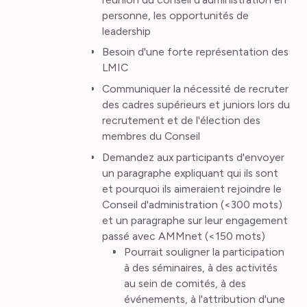
personne, les opportunités de
leadership
Besoin d'une forte représentation des
LMIC
Communiquer la nécessité de recruter
des cadres supérieurs et juniors lors du
recrutement et de l'élection des
membres du Conseil
Demandez aux participants d'envoyer
un paragraphe expliquant qui ils sont
et pourquoi ils aimeraient rejoindre le
Conseil d'administration (<300 mots)
et un paragraphe sur leur engagement
passé avec AMMnet (<150 mots)
Pourrait souligner la participation
à des séminaires, à des activités
au sein de comités, à des
événements, à l'attribution d'une