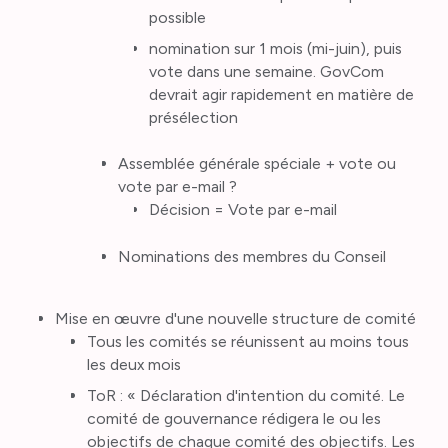
possible
nomination sur 1 mois (mi-juin), puis
vote dans une semaine. GovCom
devrait agir rapidement en matière de
présélection
Assemblée générale spéciale + vote ou
vote par e-mail ?
Décision = Vote par e-mail
Nominations des membres du Conseil
Mise en œuvre d'une nouvelle structure de comité
Tous les comités se réunissent au moins tous
les deux mois
ToR : « Déclaration d'intention du comité. Le
comité de gouvernance rédigera le ou les
objectifs de chaque comité des objectifs. Les