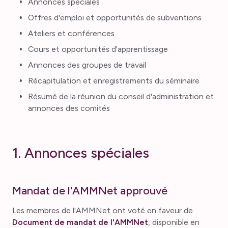
Annonces spéciales
Offres d'emploi et opportunités de subventions
Ateliers et conférences
Cours et opportunités d'apprentissage
Annonces des groupes de travail
Récapitulation et enregistrements du séminaire
Résumé de la réunion du conseil d'administration et
annonces des comités
1. Annonces spéciales
Mandat de l'AMMNet approuvé
Les membres de l'AMMNet ont voté en faveur de
Document de mandat de l'AMMNet
, disponible en