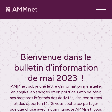
Bienvenue dans le
bulletin d'information
de
mai 2023
!
AMMnet publie une lettre d'information mensuelle
en anglais, en français et en portugais afin de tenir
ses membres informés des activités, des ressources
et des opportunités. Si vous souhaitez partager
quelque chose avec la communauté AMMnet, vous