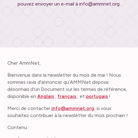
pouvez envoyer un e-mail à info@ammnet.org.
Cher AmmNet,
Bienvenue dans la newsletter du mois de mai ! Nous
sommes ravis d'annoncer qu'AMMNet dispose
désormais d'un
Document sur les termes de référence,
disponible en
Anglais
,
français
, et
portugais
!
Merci de contacter
info@ammnet.org
si vous
souhaitez contribuer à la newsletter du mois prochain !
Contenu :