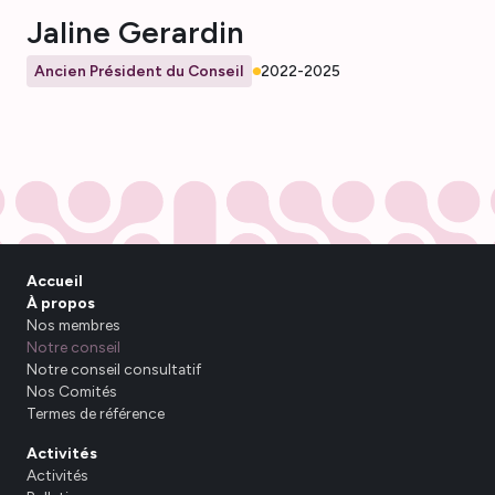
Jaline Gerardin
Ancien Président du Conseil
2022-2025
Accueil
À propos
Nos membres
Notre conseil
Notre conseil consultatif
Nos Comités
Termes de référence
Activités
Activités