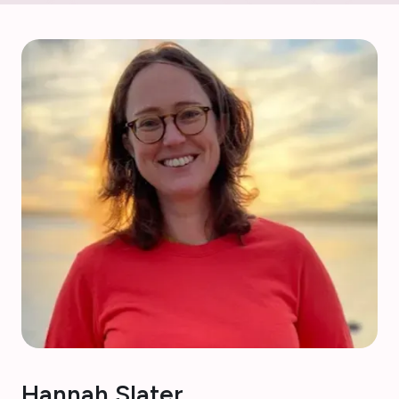
Hannah Slater