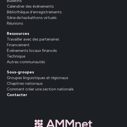
Bulletins
Calendrier des événements
Bibliothèque d'enregistrements
Série de hackathons virtuels
Réunions
Ressources
Travailler avec des partenaires
Financement
Événements locaux financés
Technique
Autres communautés
Sous-groupes
Groupes linguistiques et régionaux
Chapitres nationaux
Comment créer une section nationale
Contacter