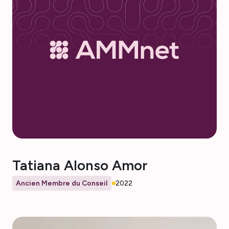
Tatiana Alonso Amor
Ancien Membre du Conseil
2022