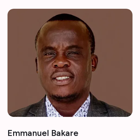
Emmanuel Bakare