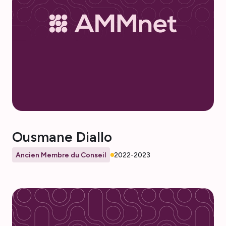
Ousmane Diallo
Ancien Membre du Conseil
2022-2023