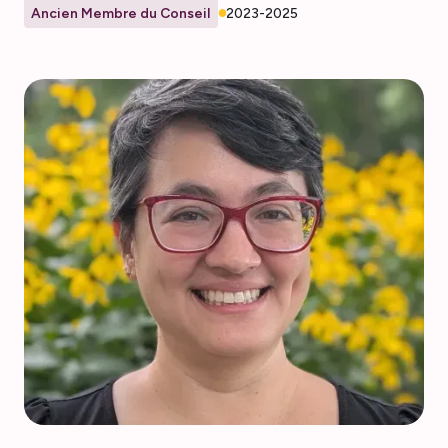
Ancien Membre du Conseil
2023-2025