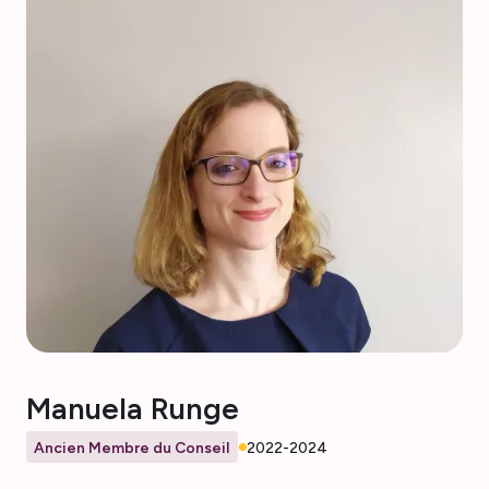
Manuela Runge
Ancien Membre du Conseil
2022-2024