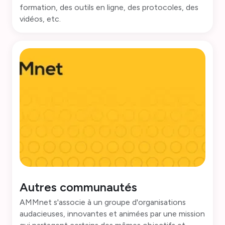
formation, des outils en ligne, des protocoles, des
vidéos, etc.
Autres communautés
AMMnet s'associe à un groupe d'organisations
audacieuses, innovantes et animées par une mission