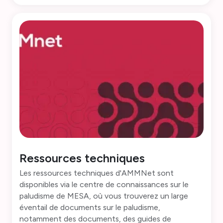
Ressources techniques
Les ressources techniques d'AMMNet sont
disponibles via le centre de connaissances sur le
paludisme de MESA, où vous trouverez un large
éventail de documents sur le paludisme,
notamment des documents, des guides de