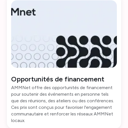
Opportunités de financement
AMMNet offre des opportunités de financement
pour soutenir des événements en personne tels
que des réunions, des ateliers ou des conférences.
Ces prix sont conçus pour favoriser l'engagement
communautaire et renforcer les réseaux AMMNet
locaux.