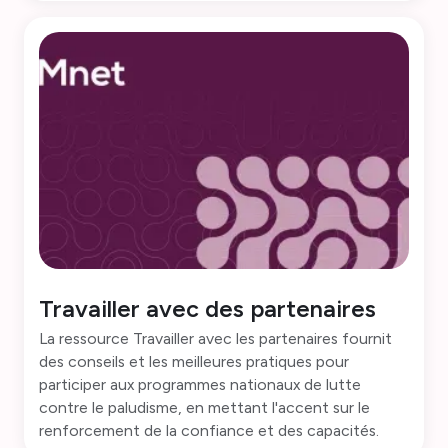
Travailler avec des partenaires
La ressource Travailler avec les partenaires fournit
des conseils et les meilleures pratiques pour
participer aux programmes nationaux de lutte
contre le paludisme, en mettant l'accent sur le
renforcement de la confiance et des capacités.