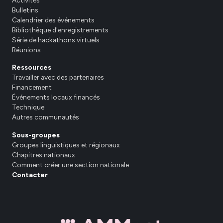
Bulletins
Calendrier des événements
Bibliothèque d'enregistrements
Série de hackathons virtuels
Réunions
Ressources
Travailler avec des partenaires
Financement
Événements locaux financés
Technique
Autres communautés
Sous-groupes
Groupes linguistiques et régionaux
Chapitres nationaux
Comment créer une section nationale
Contacter