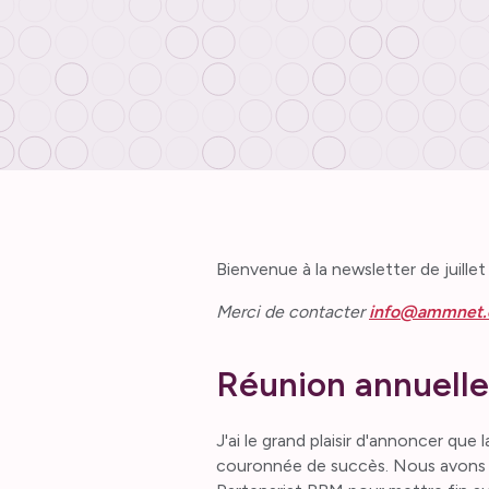
Bienvenue à la newsletter de juillet
Merci de contacter
info@ammnet.
Réunion annuelle
J'ai le grand plaisir d'annoncer que
couronnée de succès. Nous avons étab