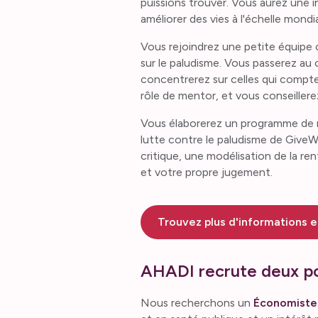
puissions trouver. Vous aurez une 
améliorer des vies à l'échelle mondia
Vous rejoindrez une petite équipe 
sur le paludisme. Vous passerez au 
concentrerez sur celles qui compte
rôle de mentor, et vous conseillere
Vous élaborerez un programme de re
lutte contre le paludisme de GiveW
critique, une modélisation de la re
et votre propre jugement.
Trouvez plus d'informations et
AHADI recrute deux po
Nous recherchons un
Économiste 