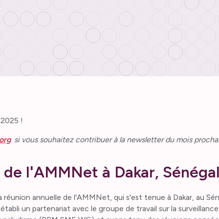
 2025 !
org
si vous souhaitez contribuer à la newsletter du mois procha
 de l'AMMNet à Dakar, Sénéga
 la réunion annuelle de l'AMMNet, qui s'est tenue à Dakar, au Sén
li un partenariat avec le groupe de travail sur la surveillance, 