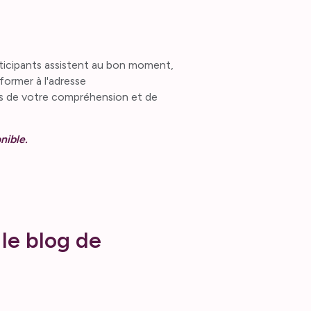
rticipants assistent au bon moment,
nformer à l'adresse
s de votre compréhension et de
nible.
le blog de