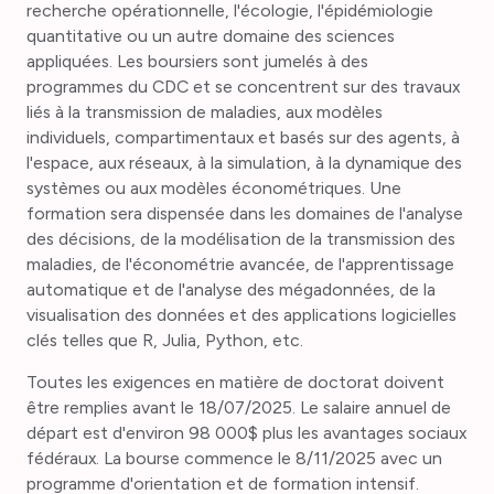
recherche opérationnelle, l'écologie, l'épidémiologie
quantitative ou un autre domaine des sciences
appliquées. Les boursiers sont jumelés à des
programmes du CDC et se concentrent sur des travaux
liés à la transmission de maladies, aux modèles
individuels, compartimentaux et basés sur des agents, à
l'espace, aux réseaux, à la simulation, à la dynamique des
systèmes ou aux modèles économétriques. Une
formation sera dispensée dans les domaines de l'analyse
des décisions, de la modélisation de la transmission des
maladies, de l'économétrie avancée, de l'apprentissage
automatique et de l'analyse des mégadonnées, de la
visualisation des données et des applications logicielles
clés telles que R, Julia, Python, etc.
Toutes les exigences en matière de doctorat doivent
être remplies avant le 18/07/2025. Le salaire annuel de
départ est d'environ 98 000$ plus les avantages sociaux
fédéraux. La bourse commence le 8/11/2025 avec un
programme d'orientation et de formation intensif.