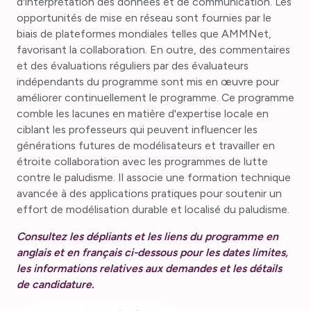
d'interprétation des données et de communication. Les
opportunités de mise en réseau sont fournies par le
biais de plateformes mondiales telles que AMMNet,
favorisant la collaboration. En outre, des commentaires
et des évaluations réguliers par des évaluateurs
indépendants du programme sont mis en œuvre pour
améliorer continuellement le programme. Ce programme
comble les lacunes en matière d'expertise locale en
ciblant les professeurs qui peuvent influencer les
générations futures de modélisateurs et travailler en
étroite collaboration avec les programmes de lutte
contre le paludisme. Il associe une formation technique
avancée à des applications pratiques pour soutenir un
effort de modélisation durable et localisé du paludisme.
Consultez les dépliants et les liens du programme en
anglais et en français ci-dessous pour les dates limites,
les informations relatives aux demandes et les détails
de candidature.