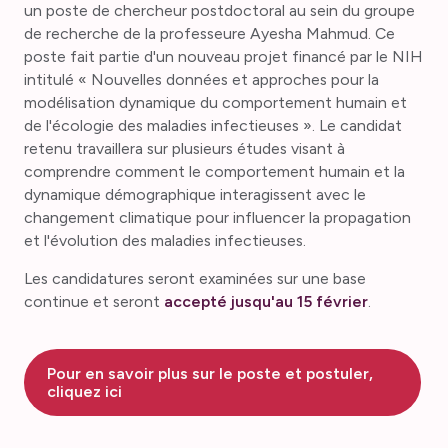
un poste de chercheur postdoctoral au sein du groupe
de recherche de la professeure Ayesha Mahmud. Ce
poste fait partie d'un nouveau projet financé par le NIH
intitulé « Nouvelles données et approches pour la
modélisation dynamique du comportement humain et
de l'écologie des maladies infectieuses ». Le candidat
retenu travaillera sur plusieurs études visant à
comprendre comment le comportement humain et la
dynamique démographique interagissent avec le
changement climatique pour influencer la propagation
et l'évolution des maladies infectieuses.
Les candidatures seront examinées sur une base
continue et seront
accepté jusqu'au 15 février
.
Pour en savoir plus sur le poste et postuler,
cliquez ici