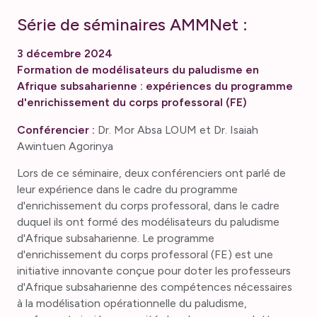
Série de séminaires AMMNet :
3 décembre 2024
Formation de modélisateurs du paludisme en
Afrique subsaharienne : expériences du programme
d'enrichissement du corps professoral (FE)
Conférencier :
Dr. Mor Absa LOUM et Dr. Isaiah
Awintuen Agorinya
Lors de ce séminaire, deux conférenciers ont parlé de
leur expérience dans le cadre du programme
d'enrichissement du corps professoral, dans le cadre
duquel ils ont formé des modélisateurs du paludisme
d'Afrique subsaharienne. Le programme
d'enrichissement du corps professoral (FE) est une
initiative innovante conçue pour doter les professeurs
d'Afrique subsaharienne des compétences nécessaires
à la modélisation opérationnelle du paludisme,