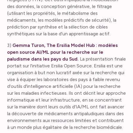
des données, la conception générative, le filtrage
(utilisant les propriétés, le métabolisme des
médicaments, les modèles prédictifs de sécurité), la
prédiction par synthèse et la sélection de cibles
synthétiques sur la base d'un apprentissage actif.
3)
Gemma Turon, The Ersilia Model Hub : modèles
open source AI/ML pour la recherche sur le
paludisme dans les pays du Sud.
La présentation finale
portait sur l'initiative Ersilia Open Source. Ersilia est une
organisation à but non lucratif axée sur la recherche qui
vise à équiper les laboratoires des pays à faible revenu
d'outils d'intelligence artificielle (IA) pour la recherche
sur les maladies infectieuses. Ils ont décrit leur approche
informatique et leur infrastructure, en se concentrant
sur la manière dont leurs outils d'IA/ML ont fait avancer
la découverte de médicaments antipaludiques dans des
environnements aux ressources limitées et contribuent
à un monde plus égalitaire de la recherche biomédicale.