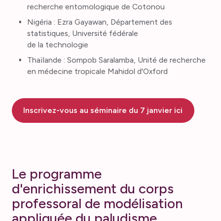
recherche entomologique de Cotonou
Nigéria : Ezra Gayawan, Département des
statistiques, Université fédérale
de la technologie
Thaïlande : Sompob Saralamba, Unité de recherche
en médecine tropicale Mahidol d'Oxford
Inscrivez-vous au séminaire du 7 janvier ici
Le programme
d'enrichissement du corps
professoral de modélisation
appliquée du paludisme