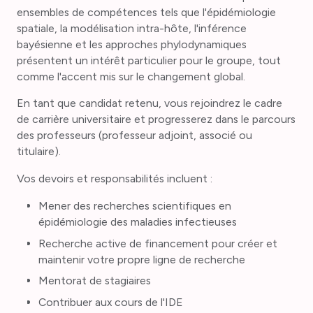
ensembles de compétences tels que l'épidémiologie
spatiale, la modélisation intra-hôte, l'inférence
bayésienne et les approches phylodynamiques
présentent un intérêt particulier pour le groupe, tout
comme l'accent mis sur le changement global.
En tant que candidat retenu, vous rejoindrez le cadre
de carrière universitaire et progresserez dans le parcours
des professeurs (professeur adjoint, associé ou
titulaire).
Vos devoirs et responsabilités incluent :
Mener des recherches scientifiques en
épidémiologie des maladies infectieuses
Recherche active de financement pour créer et
maintenir votre propre ligne de recherche
Mentorat de stagiaires
Contribuer aux cours de l'IDE