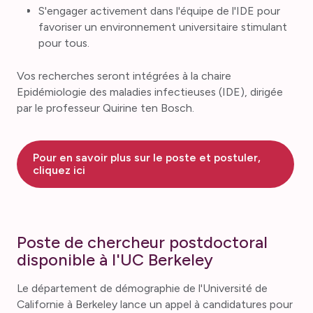
S'engager activement dans l'équipe de l'IDE pour
favoriser un environnement universitaire stimulant
pour tous.
Vos recherches seront intégrées à la chaire
Epidémiologie des maladies infectieuses (IDE), dirigée
par le professeur Quirine ten Bosch.
Pour en savoir plus sur le poste et postuler,
cliquez ici
Poste de chercheur postdoctoral
disponible à l'UC Berkeley
Le département de démographie de l'Université de
Californie à Berkeley lance un appel à candidatures pour