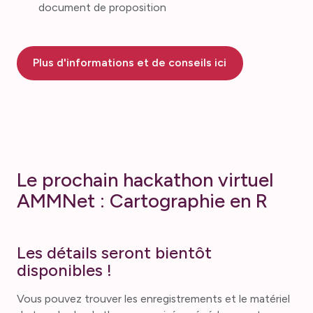
document de proposition
Plus d'informations et de conseils ici
Le prochain hackathon virtuel
AMMNet : Cartographie en R
Les détails seront bientôt
disponibles !
Vous pouvez trouver les enregistrements et le matériel