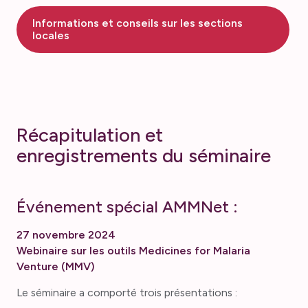
Informations et conseils sur les sections
locales
Récapitulation et
enregistrements du séminaire
Événement spécial AMMNet :
27 novembre 2024
Webinaire sur les outils Medicines for Malaria
Venture (MMV)
Le séminaire a comporté trois présentations :