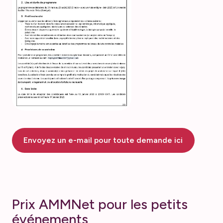
Envoyez un e-mail pour toute demande ici
Prix AMMNet pour les petits
événements