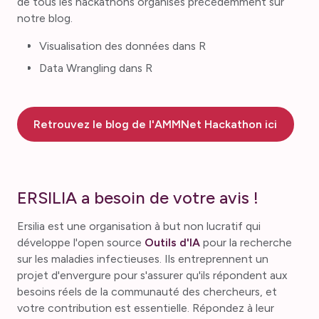
de tous les hackathons organisés précédemment sur
notre blog.
Visualisation des données dans R
Data Wrangling dans R
Retrouvez le blog de l'AMMNet Hackathon ici
ERSILIA a besoin de votre avis !
Ersilia est une organisation à but non lucratif qui
développe l'open source
Outils d'IA
pour la recherche
sur les maladies infectieuses. Ils entreprennent un
projet d'envergure pour s'assurer qu'ils répondent aux
besoins réels de la communauté des chercheurs, et
votre contribution est essentielle. Répondez à leur