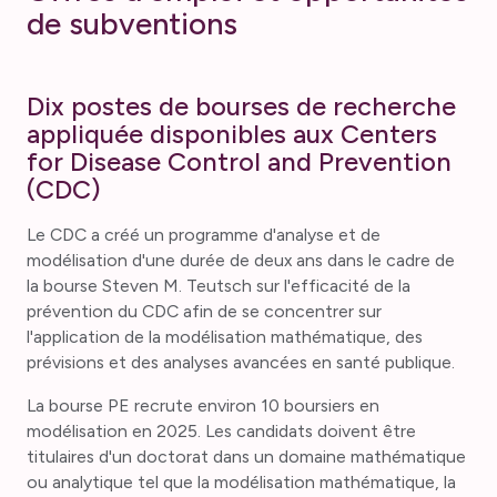
de subventions
Dix postes de bourses de recherche
appliquée disponibles aux Centers
for Disease Control and Prevention
(CDC)
Le CDC a créé un programme d'analyse et de
modélisation d'une durée de deux ans dans le cadre de
la bourse Steven M. Teutsch sur l'efficacité de la
prévention du CDC afin de se concentrer sur
l'application de la modélisation mathématique, des
prévisions et des analyses avancées en santé publique.
La bourse PE recrute environ 10 boursiers en
modélisation en 2025. Les candidats doivent être
titulaires d'un doctorat dans un domaine mathématique
ou analytique tel que la modélisation mathématique, la