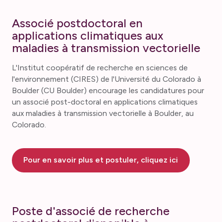
Associé postdoctoral en
applications climatiques aux
maladies à transmission vectorielle
L'Institut coopératif de recherche en sciences de
l'environnement (CIRES) de l'Université du Colorado à
Boulder (CU Boulder) encourage les candidatures pour
un associé post-doctoral en applications climatiques
aux maladies à transmission vectorielle à Boulder, au
Colorado.
Pour en savoir plus et postuler, cliquez ici
Poste d'associé de recherche