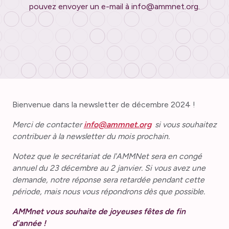
pouvez envoyer un e-mail à info@ammnet.org.
Bienvenue dans la newsletter de décembre 2024 !
Merci de contacter
info@ammnet.org
si vous souhaitez
contribuer à la newsletter du mois prochain.
Notez que le secrétariat de l'AMMNet sera en congé
annuel du 23 décembre au 2 janvier. Si vous avez une
demande, notre réponse sera retardée pendant cette
période, mais nous vous répondrons dès que possible.
AMMnet vous souhaite de joyeuses fêtes de fin
d'année !