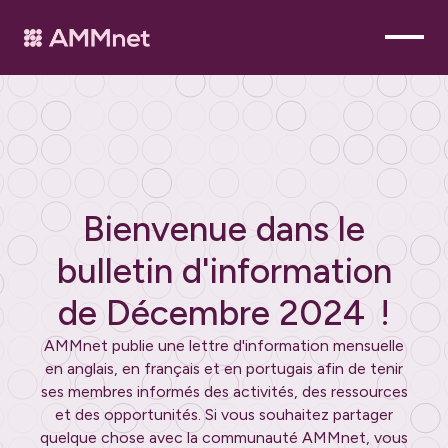
Bienvenue dans le
bulletin d'information
de
Décembre 2024
!
AMMnet publie une lettre d'information mensuelle
en anglais, en français et en portugais afin de tenir
ses membres informés des activités, des ressources
et des opportunités. Si vous souhaitez partager
quelque chose avec la communauté AMMnet, vous