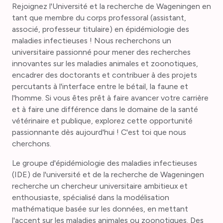
Rejoignez l'Université et la recherche de Wageningen en
tant que membre du corps professoral (assistant,
associé, professeur titulaire) en épidémiologie des
maladies infectieuses ! Nous recherchons un
universitaire passionné pour mener des recherches
innovantes sur les maladies animales et zoonotiques,
encadrer des doctorants et contribuer à des projets
percutants à l'interface entre le bétail, la faune et
l'homme. Si vous êtes prêt à faire avancer votre carrière
et à faire une différence dans le domaine de la santé
vétérinaire et publique, explorez cette opportunité
passionnante dès aujourd'hui ! C'est toi que nous
cherchons.
Le groupe d'épidémiologie des maladies infectieuses
(IDE) de l'université et de la recherche de Wageningen
recherche un chercheur universitaire ambitieux et
enthousiaste, spécialisé dans la modélisation
mathématique basée sur les données, en mettant
l'accent sur les maladies animales ou zoonotiques. Des