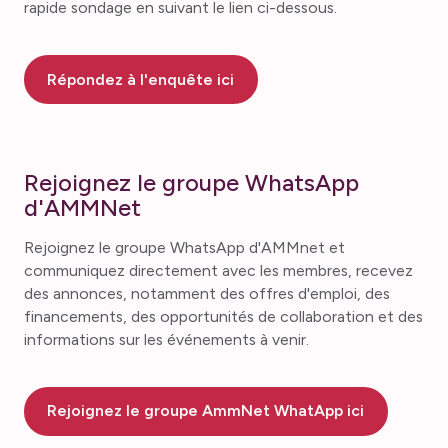
rapide sondage en suivant le lien ci-dessous.
Répondez à l'enquête ici
Rejoignez le groupe WhatsApp
d'AMMNet
Rejoignez le groupe WhatsApp d'AMMnet et
communiquez directement avec les membres, recevez
des annonces, notamment des offres d'emploi, des
financements, des opportunités de collaboration et des
informations sur les événements à venir.
Rejoignez le groupe AmmNet WhatApp ici