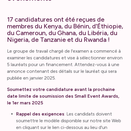
17 candidatures ont été reçues de
membres du Kenya, du Bénin, d'Éthiopie,
du Cameroun, du Ghana, du Libéria, du
Nigeria, de Tanzanie et du Rwanda !
Le groupe de travail chargé de l'examen a commencé à
examiner les candidatures et vise à sélectionner environ
5 lauréats pour un financement. Attendez-vous à une
annonce contenant des détails sur le lauréat qui sera
publiée en janvier 2025.
Soumettez votre candidature avant la prochaine
date limite de soumission des Small Event Awards,
le 1er mars 2025
Rappel des exigences
: Les candidats doivent
soumettre le modèle disponible sur notre site Web
en cliquant sur le lien ci-dessous au lieu d'un