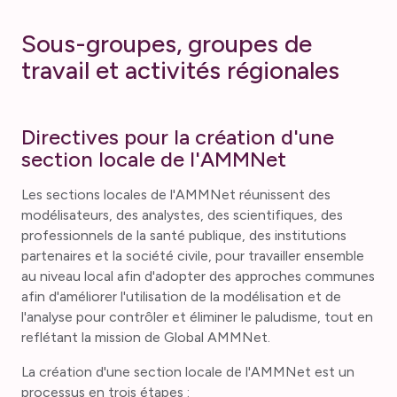
Sous-groupes, groupes de
travail et activités régionales
Directives pour la création d'une
section locale de l'AMMNet
Les sections locales de l'AMMNet réunissent des
modélisateurs, des analystes, des scientifiques, des
professionnels de la santé publique, des institutions
partenaires et la société civile, pour travailler ensemble
au niveau local afin d'adopter des approches communes
afin d'améliorer l'utilisation de la modélisation et de
l'analyse pour contrôler et éliminer le paludisme, tout en
reflétant la mission de Global AMMNet.
La création d'une section locale de l'AMMNet est un
processus en trois étapes :