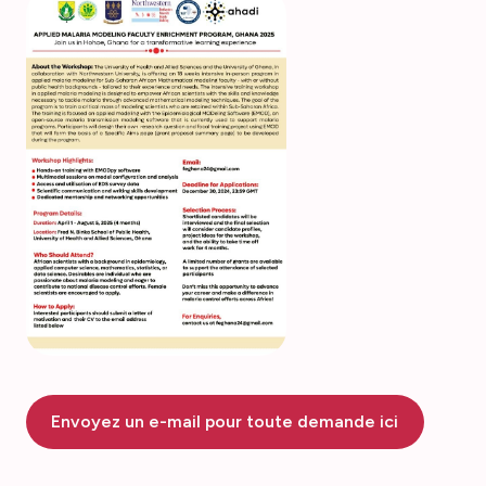
Envoyez un e-mail pour toute demande ici