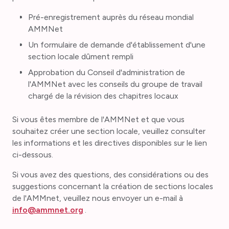
Pré-enregistrement auprès du réseau mondial
AMMNet
Un formulaire de demande d'établissement d'une
section locale dûment rempli
Approbation du Conseil d'administration de
l'AMMNet avec les conseils du groupe de travail
chargé de la révision des chapitres locaux
Si vous êtes membre de l'AMMNet et que vous
souhaitez créer une section locale, veuillez consulter
les informations et les directives disponibles sur le lien
ci-dessous.
Si vous avez des questions, des considérations ou des
suggestions concernant la création de sections locales
de l'AMMnet, veuillez nous envoyer un e-mail à
info@ammnet.org
.