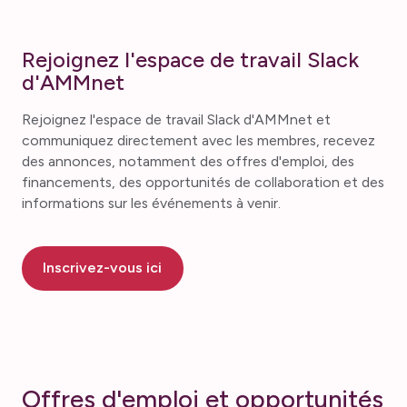
Rejoignez l'espace de travail Slack
d'AMMnet
Rejoignez l'espace de travail Slack d'AMMnet et
communiquez directement avec les membres, recevez
des annonces, notamment des offres d'emploi, des
financements, des opportunités de collaboration et des
informations sur les événements à venir.
Inscrivez-vous ici
Offres d'emploi et opportunités