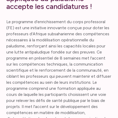
accepte les candidatures !
Le programme d'enrichissement du corps professoral
(FE) est une initiative innovante conçue pour doter les
professeurs d'Afrique subsaharienne des compétences
nécessaires à la modélisation opérationnelle du
paludisme, renforçant ainsi les capacités locales pour
une lutte antipaludique fondée sur des preuves. Ce
programme en présentiel de 8 semaines met l'accent
sur les compétences techniques, la communication
scientifique et le renforcement de la communauté, en
ciblant les professeurs qui peuvent maintenir et diffuser
les compétences au sein de leurs institutions. Le
programme comprend une formation appliquée au
cours de laquelle les participants choisissent une voie
pour relever les défis de santé publique par le biais de
projets. Il met l'accent sur le développement des
compétences en matière de modélisation,