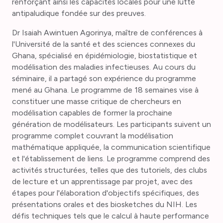
renforçant ainsi les capacités locales pour une lutte
antipaludique fondée sur des preuves.
Dr Isaiah Awintuen Agorinya, maître de conférences à
l'Université de la santé et des sciences connexes du
Ghana, spécialisé en épidémiologie, biostatistique et
modélisation des maladies infectieuses. Au cours du
séminaire, il a partagé son expérience du programme
mené au Ghana. Le programme de 18 semaines vise à
constituer une masse critique de chercheurs en
modélisation capables de former la prochaine
génération de modélisateurs. Les participants suivent un
programme complet couvrant la modélisation
mathématique appliquée, la communication scientifique
et l'établissement de liens. Le programme comprend des
activités structurées, telles que des tutoriels, des clubs
de lecture et un apprentissage par projet, avec des
étapes pour l'élaboration d'objectifs spécifiques, des
présentations orales et des biosketches du NIH. Les
défis techniques tels que le calcul à haute performance