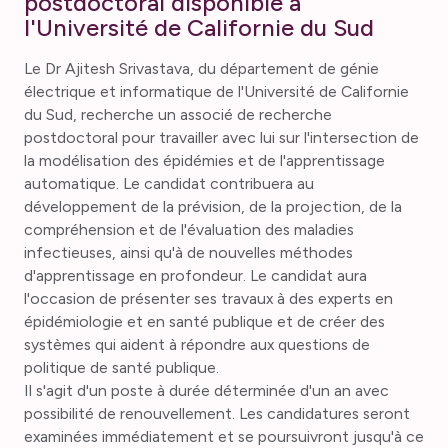
postdoctoral disponible à
l'Université de Californie du Sud
Le Dr Ajitesh Srivastava, du département de génie
électrique et informatique de l'Université de Californie
du Sud, recherche un associé de recherche
postdoctoral pour travailler avec lui sur l'intersection de
la modélisation des épidémies et de l'apprentissage
automatique. Le candidat contribuera au
développement de la prévision, de la projection, de la
compréhension et de l'évaluation des maladies
infectieuses, ainsi qu'à de nouvelles méthodes
d'apprentissage en profondeur. Le candidat aura
l'occasion de présenter ses travaux à des experts en
épidémiologie et en santé publique et de créer des
systèmes qui aident à répondre aux questions de
politique de santé publique.
Il s'agit d'un poste à durée déterminée d'un an avec
possibilité de renouvellement. Les candidatures seront
examinées immédiatement et se poursuivront jusqu'à ce