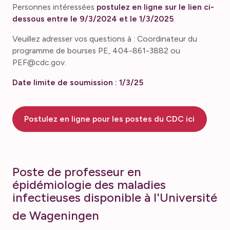
Personnes intéressées
postulez en ligne sur le lien ci-
dessous entre le 9/3/2024 et le 1/3/2025
.
Veuillez adresser vos questions à : Coordinateur du
programme de bourses PE, 404-861-3882 ou
PEF@cdc.gov.
Date limite de soumission : 1/3/25
Postulez en ligne pour les postes du CDC ici
Poste de professeur en
épidémiologie des maladies
infectieuses disponible à l'Université
de Wageningen