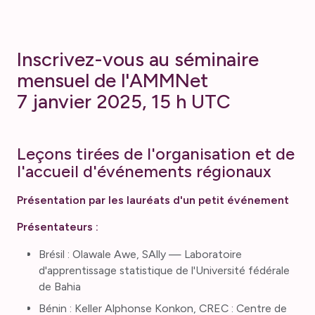
Inscrivez-vous au séminaire
mensuel de l'AMMNet
7 janvier 2025, 15 h UTC
Leçons tirées de l'organisation et de
l'accueil d'événements régionaux
Présentation par les lauréats d'un petit événement
Présentateurs :
Brésil : Olawale Awe, SAlly — Laboratoire
d'apprentissage statistique de l'Université fédérale
de Bahia
Bénin : Keller Alphonse Konkon, CREC : Centre de