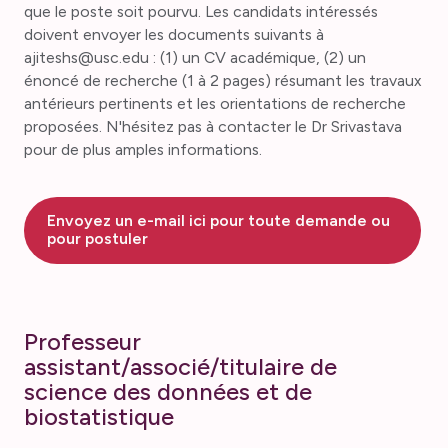
que le poste soit pourvu. Les candidats intéressés
doivent envoyer les documents suivants à
ajiteshs@usc.edu : (1) un CV académique, (2) un
énoncé de recherche (1 à 2 pages) résumant les travaux
antérieurs pertinents et les orientations de recherche
proposées. N'hésitez pas à contacter le Dr Srivastava
pour de plus amples informations.
Envoyez un e-mail ici pour toute demande ou
pour postuler
Professeur
assistant/associé/titulaire de
science des données et de
biostatistique