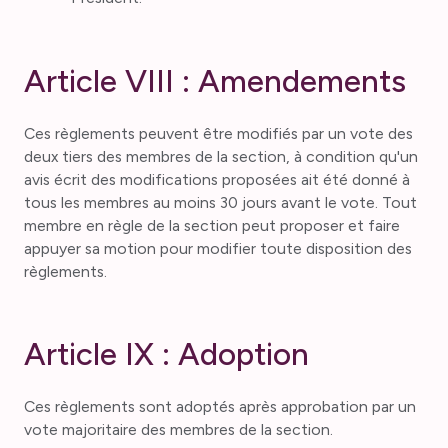
Article VIII : Amendements
Ces règlements peuvent être modifiés par un vote des
deux tiers des membres de la section, à condition qu'un
avis écrit des modifications proposées ait été donné à
tous les membres au moins 30 jours avant le vote. Tout
membre en règle de la section peut proposer et faire
appuyer sa motion pour modifier toute disposition des
règlements.
Article IX : Adoption
Ces règlements sont adoptés après approbation par un
vote majoritaire des membres de la section.