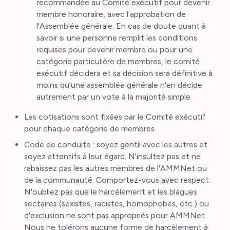
recommandée au Comité exécutif pour devenir
membre honoraire, avec l'approbation de
l'Assemblée générale. En cas de doute quant à
savoir si une personne remplit les conditions
requises pour devenir membre ou pour une
catégorie particulière de membres, le comité
exécutif décidera et sa décision sera définitive à
moins qu'une assemblée générale n'en décide
autrement par un vote à la majorité simple.
Les cotisations sont fixées par le Comité exécutif
pour chaque catégorie de membres.
Code de conduite : soyez gentil avec les autres et
soyez attentifs à leur égard. N'insultez pas et ne
rabaissez pas les autres membres de l'AMMNet ou
de la communauté. Comportez-vous avec respect.
N'oubliez pas que le harcèlement et les blagues
sectaires (sexistes, racistes, homophobes, etc.) ou
d'exclusion ne sont pas appropriés pour AMMNet.
Nous ne tolérons aucune forme de harcèlement à