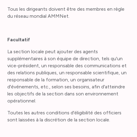
Tous les dirigeants doivent être des membres en règle
du réseau mondial AMMNet.
Facultatif
La section locale peut ajouter des agents
supplémentaires à son équipe de direction, tels qu'un
vice-président, un responsable des communications et
des relations publiques, un responsable scientifique, un
responsable de la formation, un organisateur
d'événements, etc., selon ses besoins, afin d'atteindre
les objectifs de la section dans son environnement
opérationnel.
Toutes les autres conditions d'éligibilité des officiers
sont laissées à la discrétion de la section locale.