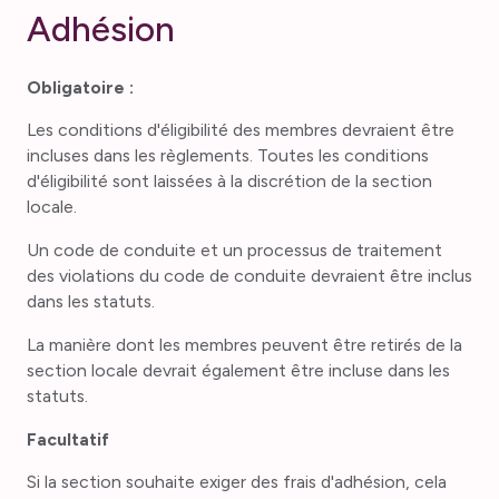
Adhésion
Obligatoire :
Les conditions d'éligibilité des membres devraient être
incluses dans les règlements. Toutes les conditions
d'éligibilité sont laissées à la discrétion de la section
locale.
Un code de conduite et un processus de traitement
des violations du code de conduite devraient être inclus
dans les statuts.
La manière dont les membres peuvent être retirés de la
section locale devrait également être incluse dans les
statuts.
Facultatif
Si la section souhaite exiger des frais d'adhésion, cela