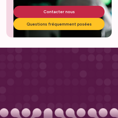
Contacter nous
Questions fréquemment posées