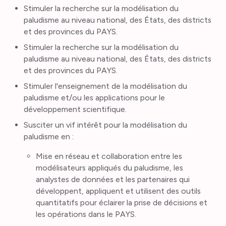
Stimuler la recherche sur la modélisation du
paludisme au niveau national, des États, des districts
et des provinces du PAYS.
Stimuler la recherche sur la modélisation du
paludisme au niveau national, des États, des districts
et des provinces du PAYS.
Stimuler l'enseignement de la modélisation du
paludisme et/ou les applications pour le
développement scientifique.
Susciter un vif intérêt pour la modélisation du
paludisme en :
Mise en réseau et collaboration entre les
modélisateurs appliqués du paludisme, les
analystes de données et les partenaires qui
développent, appliquent et utilisent des outils
quantitatifs pour éclairer la prise de décisions et
les opérations dans le PAYS.