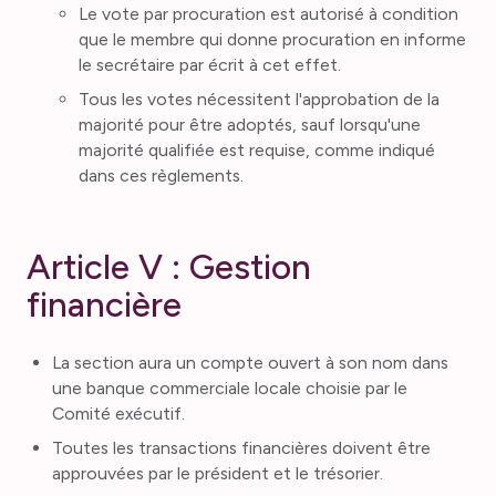
Le vote par procuration est autorisé à condition
que le membre qui donne procuration en informe
le secrétaire par écrit à cet effet.
Tous les votes nécessitent l'approbation de la
majorité pour être adoptés, sauf lorsqu'une
majorité qualifiée est requise, comme indiqué
dans ces règlements.
Article V : Gestion
financière
La section aura un compte ouvert à son nom dans
une banque commerciale locale choisie par le
Comité exécutif.
Toutes les transactions financières doivent être
approuvées par le président et le trésorier.