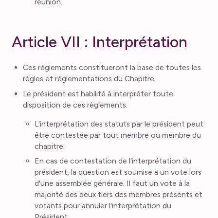
réunion.
Article VII : Interprétation
Ces règlements constitueront la base de toutes les
règles et réglementations du Chapitre.
Le président est habilité à interpréter toute
disposition de ces règlements.
L'interprétation des statuts par le président peut
être contestée par tout membre ou membre du
chapitre.
En cas de contestation de l'interprétation du
président, la question est soumise à un vote lors
d'une assemblée générale. Il faut un vote à la
majorité des deux tiers des membres présents et
votants pour annuler l'interprétation du
Président.