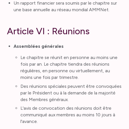
Un rapport financier sera soumis par le chapitre sur
une base annuelle au réseau mondial AMMNet.
Article VI : Réunions
Assemblées générales
Le chapitre se réunit en personne au moins une
fois par an. Le chapitre tiendra des réunions
régulières, en personne ou virtuellement, au
moins une fois par trimestre.
Des réunions spéciales peuvent être convoquées
par le Président ou à la demande de la majorité
des Membres généraux.
L'avis de convocation des réunions doit être
communiqué aux membres au moins 10 jours à
l'avance.