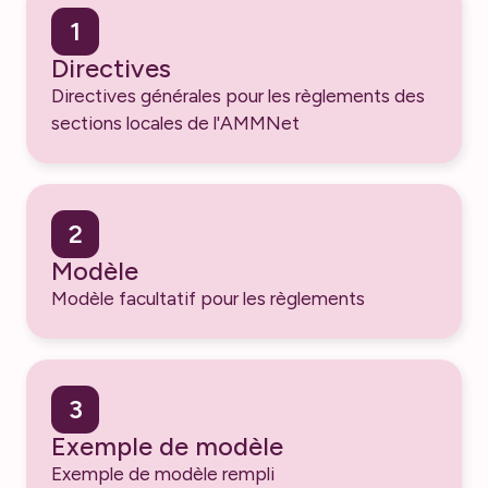
1
Directives
Directives générales pour les règlements des
sections locales de l'AMMNet
2
Modèle
Modèle facultatif pour les règlements
3
Exemple de modèle
Exemple de modèle rempli