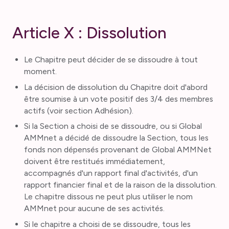
Article X : Dissolution
Le Chapitre peut décider de se dissoudre à tout
moment.
La décision de dissolution du Chapitre doit d'abord
être soumise à un vote positif des 3/4 des membres
actifs (voir section Adhésion).
Si la Section a choisi de se dissoudre, ou si Global
AMMnet a décidé de dissoudre la Section, tous les
fonds non dépensés provenant de Global AMMNet
doivent être restitués immédiatement,
accompagnés d'un rapport final d'activités, d'un
rapport financier final et de la raison de la dissolution.
Le chapitre dissous ne peut plus utiliser le nom
AMMnet pour aucune de ses activités.
Si le chapitre a choisi de se dissoudre, tous les