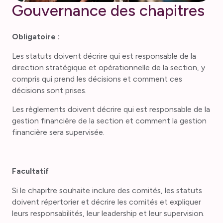
Gouvernance des chapitres
Obligatoire :
Les statuts doivent décrire qui est responsable de la
direction stratégique et opérationnelle de la section, y
compris qui prend les décisions et comment ces
décisions sont prises.
Les règlements doivent décrire qui est responsable de la
gestion financière de la section et comment la gestion
financière sera supervisée.
Facultatif
Si le chapitre souhaite inclure des comités, les statuts
doivent répertorier et décrire les comités et expliquer
leurs responsabilités, leur leadership et leur supervision.