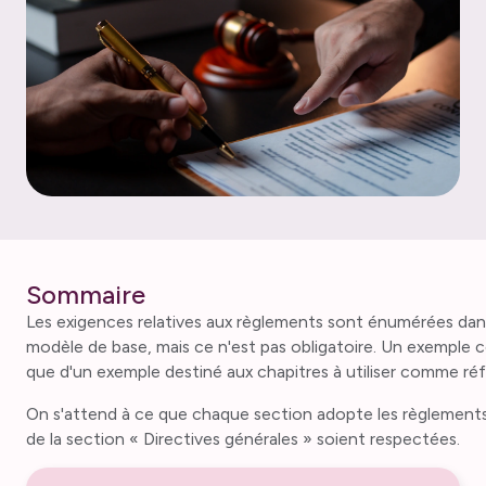
Sommaire
Les exigences relatives aux règlements sont énumérées dans l
modèle de base, mais ce n'est pas obligatoire. Un exemple com
que d'un exemple destiné aux chapitres à utiliser comme réf
On s'attend à ce que chaque section adopte les règlements 
de la section « Directives générales » soient respectées.