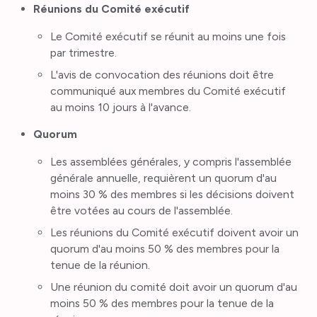
Réunions du Comité exécutif
Le Comité exécutif se réunit au moins une fois
par trimestre.
L'avis de convocation des réunions doit être
communiqué aux membres du Comité exécutif
au moins 10 jours à l'avance.
Quorum
Les assemblées générales, y compris l'assemblée
générale annuelle, requièrent un quorum d'au
moins 30 % des membres si les décisions doivent
être votées au cours de l'assemblée.
Les réunions du Comité exécutif doivent avoir un
quorum d'au moins 50 % des membres pour la
tenue de la réunion.
Une réunion du comité doit avoir un quorum d'au
moins 50 % des membres pour la tenue de la