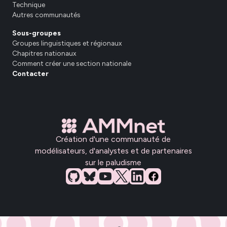
Technique
Autres communautés
Sous-groupes
Groupes linguistiques et régionaux
Chapitres nationaux
Comment créer une section nationale
Contacter
Création d'une communauté de
modélisateurs, d'analystes et de partenaires
sur le paludisme