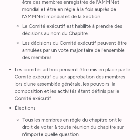
être des membres enregistrés de l'AMMNet
mondial et être en règle à la fois auprès de
l'AMMNet mondial et de la Section.
Le Comité exécutif est habilité à prendre des
décisions au nom du Chapitre.
Les décisions du Comité exécutif peuvent être
annulées par un vote majoritaire de l'ensemble
des membres.
Les comités ad hoc peuvent être mis en place par le
Comité exécutif ou sur approbation des membres
lors d'une assemblée générale, les pouvoirs, la
composition et les activités étant définis par le
Comité exécutif.
Élections
Tous les membres en règle du chapitre ont le
droit de voter à toute réunion du chapitre sur
n'importe quelle question.