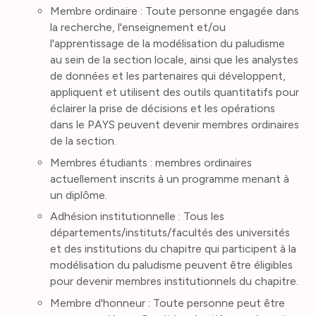
Membre ordinaire : Toute personne engagée dans
la recherche, l'enseignement et/ou
l'apprentissage de la modélisation du paludisme
au sein de la section locale, ainsi que les analystes
de données et les partenaires qui développent,
appliquent et utilisent des outils quantitatifs pour
éclairer la prise de décisions et les opérations
dans le PAYS peuvent devenir membres ordinaires
de la section.
Membres étudiants : membres ordinaires
actuellement inscrits à un programme menant à
un diplôme.
Adhésion institutionnelle : Tous les
départements/instituts/facultés des universités
et des institutions du chapitre qui participent à la
modélisation du paludisme peuvent être éligibles
pour devenir membres institutionnels du chapitre.
Membre d'honneur : Toute personne peut être