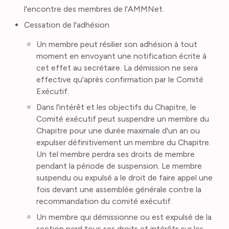
l'encontre des membres de l'AMMNet.
Cessation de l'adhésion
Un membre peut résilier son adhésion à tout
moment en envoyant une notification écrite à
cet effet au secrétaire. La démission ne sera
effective qu'après confirmation par le Comité
Exécutif.
Dans l'intérêt et les objectifs du Chapitre, le
Comité exécutif peut suspendre un membre du
Chapitre pour une durée maximale d'un an ou
expulser définitivement un membre du Chapitre.
Un tel membre perdra ses droits de membre
pendant la période de suspension. Le membre
suspendu ou expulsé a le droit de faire appel une
fois devant une assemblée générale contre la
recommandation du comité exécutif.
Un membre qui démissionne ou est expulsé de la
section perd tous ses droits et intérêts sur les