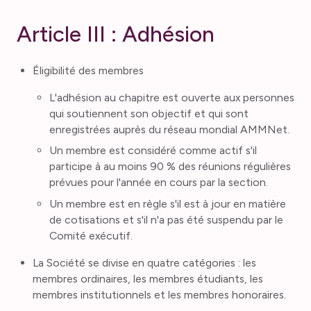
Article III : Adhésion
Éligibilité des membres
L'adhésion au chapitre est ouverte aux personnes
qui soutiennent son objectif et qui sont
enregistrées auprès du réseau mondial AMMNet.
Un membre est considéré comme actif s'il
participe à au moins 90 % des réunions régulières
prévues pour l'année en cours par la section.
Un membre est en règle s'il est à jour en matière
de cotisations et s'il n'a pas été suspendu par le
Comité exécutif.
La Société se divise en quatre catégories : les
membres ordinaires, les membres étudiants, les
membres institutionnels et les membres honoraires.