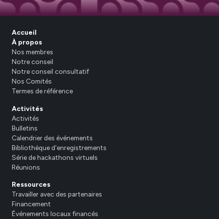
Accueil
À propos
Nos membres
Notre conseil
Notre conseil consultatif
Nos Comités
Termes de référence
Activités
Activités
Bulletins
Calendrier des événements
Bibliothèque d'enregistrements
Série de hackathons virtuels
Réunions
Ressources
Travailler avec des partenaires
Financement
Événements locaux financés