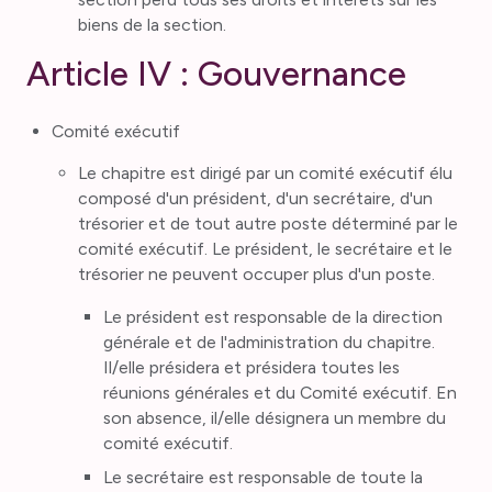
biens de la section.
Article IV : Gouvernance
Comité exécutif
Le chapitre est dirigé par un comité exécutif élu
composé d'un président, d'un secrétaire, d'un
trésorier et de tout autre poste déterminé par le
comité exécutif. Le président, le secrétaire et le
trésorier ne peuvent occuper plus d'un poste.
Le président est responsable de la direction
générale et de l'administration du chapitre.
Il/elle présidera et présidera toutes les
réunions générales et du Comité exécutif. En
son absence, il/elle désignera un membre du
comité exécutif.
Le secrétaire est responsable de toute la