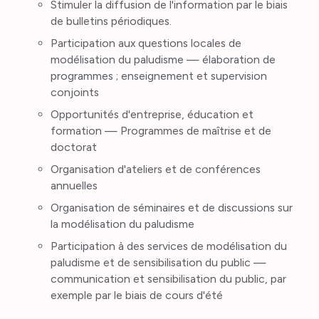
Stimuler la diffusion de l'information par le biais
de bulletins périodiques.
Participation aux questions locales de
modélisation du paludisme — élaboration de
programmes ; enseignement et supervision
conjoints
Opportunités d'entreprise, éducation et
formation — Programmes de maîtrise et de
doctorat
Organisation d'ateliers et de conférences
annuelles
Organisation de séminaires et de discussions sur
la modélisation du paludisme
Participation à des services de modélisation du
paludisme et de sensibilisation du public —
communication et sensibilisation du public, par
exemple par le biais de cours d'été