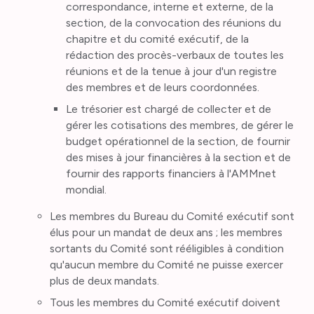
correspondance, interne et externe, de la
section, de la convocation des réunions du
chapitre et du comité exécutif, de la
rédaction des procès-verbaux de toutes les
réunions et de la tenue à jour d'un registre
des membres et de leurs coordonnées.
Le trésorier est chargé de collecter et de
gérer les cotisations des membres, de gérer le
budget opérationnel de la section, de fournir
des mises à jour financières à la section et de
fournir des rapports financiers à l'AMMnet
mondial.
Les membres du Bureau du Comité exécutif sont
élus pour un mandat de deux ans ; les membres
sortants du Comité sont rééligibles à condition
qu'aucun membre du Comité ne puisse exercer
plus de deux mandats.
Tous les membres du Comité exécutif doivent