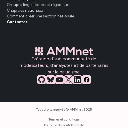
Groupes linguistiques et régionaux
Chapitres nationaux
Comment créer une section nationale
Contacter
Création d'une communauté de
modélisateurs, d'analystes et de partenaires
sur le paludisme
Tous droits réservés © AMMnet 2025
Termes et conditions
Politique de confidentialité