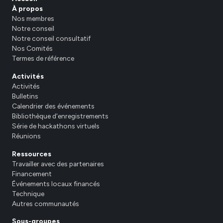
À propos
Nos membres
Notre conseil
Notre conseil consultatif
Nos Comités
Termes de référence
Activités
Activités
Bulletins
Calendrier des événements
Bibliothèque d'enregistrements
Série de hackathons virtuels
Réunions
Ressources
Travailler avec des partenaires
Financement
Événements locaux financés
Technique
Autres communautés
Sous-groupes