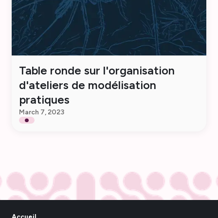
Table ronde sur l'organisation
d'ateliers de modélisation
pratiques
March 7, 2023
Accueil