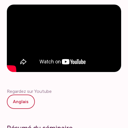
Regardez sur Youtube
Anglais