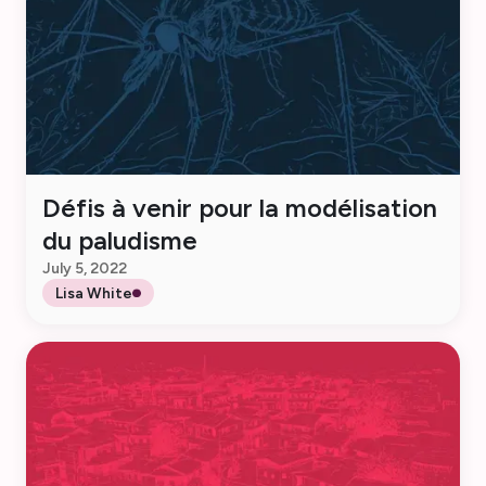
Défis à venir pour la modélisation
du paludisme
July 5, 2022
Lisa White