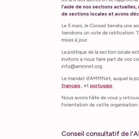
l'aide de nos sections actuelles,
de sections locales et avons déc
Le 5 mars, le Conseil tiendra une 
tiendrons un vote de ratification
mises à jour.
La politique de la section locale es
invitons à nous faire part de vos 
info@ammnet.org.
Le mandat d'AMMNet, auquel la poli
français
, et
portugais
.
Nous avons hâte de vous y retrouver
l'orientation de cette organisation.
Conseil consultatif de 