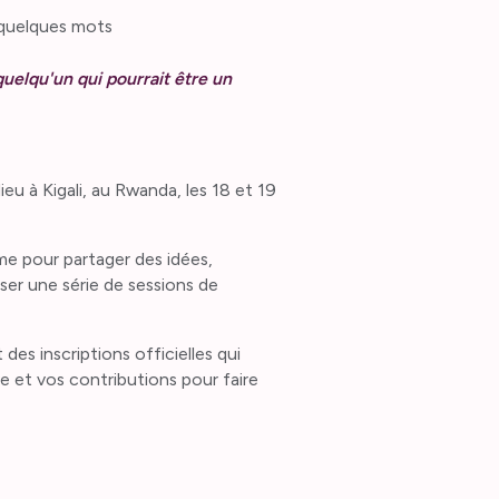
quelques mots
quelqu'un qui pourrait être un
eu à Kigali, au Rwanda, les 18 et 19
me pour partager des idées,
ser une série de sessions de
des inscriptions officielles qui
 et vos contributions pour faire