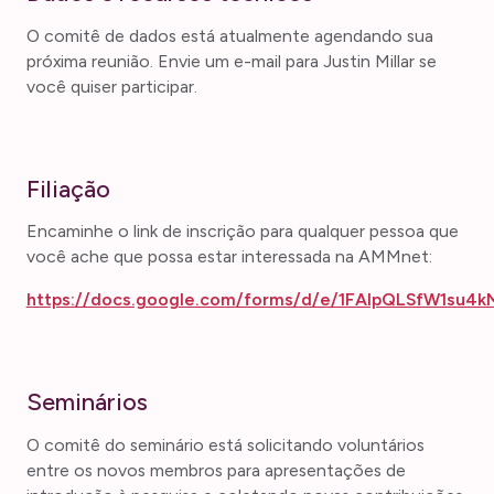
O comitê de dados está atualmente agendando sua
próxima reunião. Envie um e-mail para Justin Millar se
você quiser participar.
Filiação
Encaminhe o link de inscrição para qualquer pessoa que
você ache que possa estar interessada na AMMnet:
https://docs.google.com/forms/d/e/1FAIpQLSfW1su4
Seminários
O comitê do seminário está solicitando voluntários
entre os novos membros para apresentações de