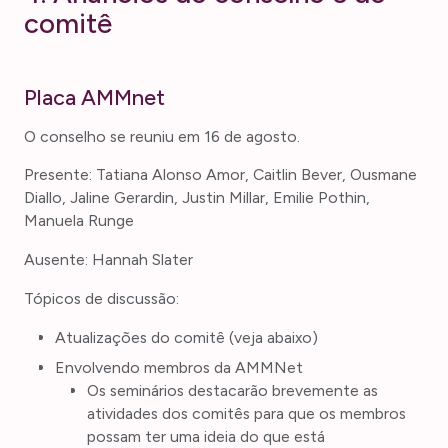
comitê
Placa AMMnet
O conselho se reuniu em 16 de agosto.
Presente: Tatiana Alonso Amor, Caitlin Bever, Ousmane
Diallo, Jaline Gerardin, Justin Millar, Emilie Pothin,
Manuela Runge
Ausente: Hannah Slater
Tópicos de discussão:
Atualizações do comitê (veja abaixo)
Envolvendo membros da AMMNet
Os seminários destacarão brevemente as
atividades dos comitês para que os membros
possam ter uma ideia do que está