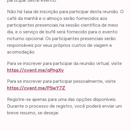
participar deste evento.
Não há taxa de inscrição para participar desta reunião. O
café da manhã e o almoço serão fornecidos aos
participantes presenciais na sessão científica de meio
dia, e o serviço de bufê será fornecido para o evento
noturno opcional. Os participantes presenciais serão
responsáveis por seus próprios custos de viagem e
acomodação.
Para se inscrever para participar da reunião virtual, visite
https://cvent.me/qPngXy
Para se inscrever para participar pessoalmente, visite
https://cvent.me/P5wY7Z
Registre-se apenas para uma das opções disponíveis.
Durante o processo de registro, você poderá enviar um
breve resumo, se desejar.