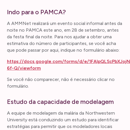
Indo para o PAMCA?
A AMMNet realizará um evento social informal antes da
noite no PAMCA este ano, em 28 de setembro, antes
da festa final da noite. Para nos ajudar a obter uma
estimativa do número de participantes, se você acha
que pode passar por aqui, indique no formulário abaixo:
https://docs.google.com/forms/d/e/1FAIpQLScPbXJ
6f-Q/viewform
Se você não comparecer, não é necessário clicar no
formulário.
Estudo da capacidade de modelagem
A equipe de modelagem da malária da Northwestern
University está conduzindo um estudo para identificar
estratégias para permitir que os modeladores locais