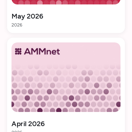
May 2026
2026
April 2026