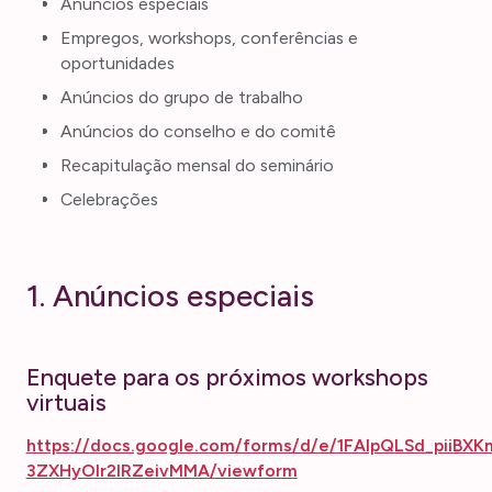
Anúncios especiais
Empregos, workshops, conferências e
oportunidades
Anúncios do grupo de trabalho
Anúncios do conselho e do comitê
Recapitulação mensal do seminário
Celebrações
1. Anúncios especiais
Enquete para os próximos workshops
virtuais
https://docs.google.com/forms/d/e/1FAIpQLSd_piiB
3ZXHyOIr2IRZeivMMA/viewform