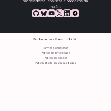
modeladores, analistas e parceiros da
malária
Direitos autorais © AmmNet 2025
Termos e condições
Política de privacidade
Política de cookies
Política digital de acessibilidade