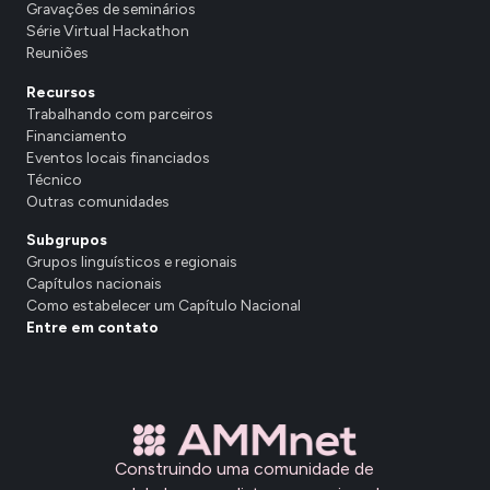
Gravações de seminários
Série Virtual Hackathon
Reuniões
Recursos
Trabalhando com parceiros
Financiamento
Eventos locais financiados
Técnico
Outras comunidades
Subgrupos
Grupos linguísticos e regionais
Capítulos nacionais
Como estabelecer um Capítulo Nacional
Entre em contato
Construindo uma comunidade de