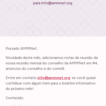
para info@ammnet.org.
Prezado AMMNet,
Novidade deste mês, adicionamos notas de reunião de
nossa reunião mensal do conselho da AMMNet em #4,
anúncios do conselho e do comitê.
Entre em contato
info@ammnet.org
se você quiser
contribuir com algum item para o boletim informativo
do próximo mês!
Conteúdo: