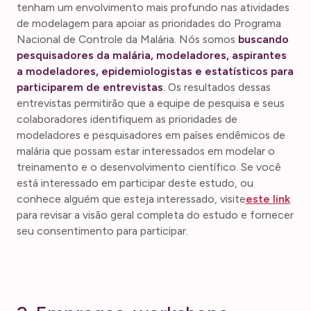
tenham um envolvimento mais profundo nas atividades
de modelagem para apoiar as prioridades do Programa
Nacional de Controle da Malária. Nós somos
buscando
pesquisadores da malária, modeladores, aspirantes
a modeladores, epidemiologistas e estatísticos para
participarem de entrevistas
. Os resultados dessas
entrevistas permitirão que a equipe de pesquisa e seus
colaboradores identifiquem as prioridades de
modeladores e pesquisadores em países endêmicos de
malária que possam estar interessados em modelar o
treinamento e o desenvolvimento científico. Se você
está interessado em participar deste estudo, ou
conhece alguém que esteja interessado, visite
este link
para revisar a visão geral completa do estudo e fornecer
seu consentimento para participar.