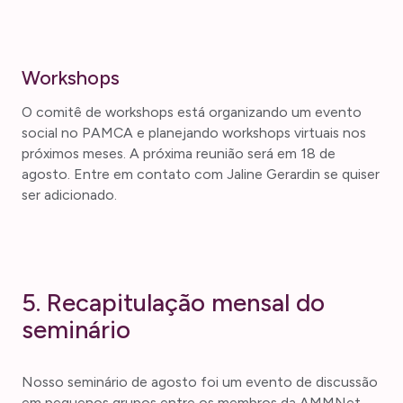
Workshops
O comitê de workshops está organizando um evento
social no PAMCA e planejando workshops virtuais nos
próximos meses. A próxima reunião será em 18 de
agosto. Entre em contato com Jaline Gerardin se quiser
ser adicionado.
5. Recapitulação mensal do
seminário
Nosso seminário de agosto foi um evento de discussão
em pequenos grupos entre os membros da AMMNet.