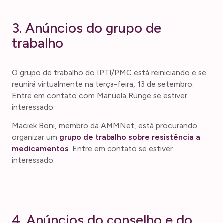
3. Anúncios do grupo de
trabalho
O grupo de trabalho do IPTI/PMC está reiniciando e se
reunirá virtualmente na terça-feira, 13 de setembro.
Entre em contato com Manuela Runge se estiver
interessado.
Maciek Boni, membro da AMMNet, está procurando
organizar um
grupo de trabalho sobre resistência a
medicamentos
. Entre em contato se estiver
interessado.
4. Anúncios do conselho e do