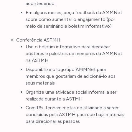
acontecendo.
Em alguns meses, peça feedback da AMMNet
sobre como aumentar o engajamento (por
meio de seminário e boletim informativo)
Conferência ASTMH
Use o boletim informativo para destacar
pôsteres e palestras de membros da AMMNet
na ASTMH
Disponibilize o logotipo AMMNet para
membros que gostariam de adicioná-lo aos
seus materiais
Organize uma atividade social informal a ser
realizada durante a ASTMH
Comitês: tenham metas de atividade a serem
concluídas pela ASTMH para que haja materiais
para direcionar as pessoas