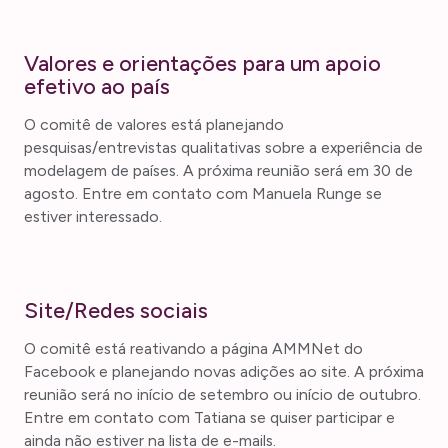
Valores e orientações para um apoio
efetivo ao país
O comitê de valores está planejando
pesquisas/entrevistas qualitativas sobre a experiência de
modelagem de países. A próxima reunião será em 30 de
agosto. Entre em contato com Manuela Runge se
estiver interessado.
Site/Redes sociais
O comitê está reativando a página AMMNet do
Facebook e planejando novas adições ao site. A próxima
reunião será no início de setembro ou início de outubro.
Entre em contato com Tatiana se quiser participar e
ainda não estiver na lista de e-mails.