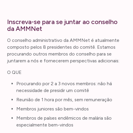
Inscreva-se para se juntar ao conselho
da AMMNet
O conselho administrativo da AMMNet é atualmente
composto pelos 8 presidentes do comitê. Estamos
procurando outros membros do conselho para se
juntarem a nós e fornecerem perspectivas adicionais:
O QUE
Procurando por 2 a 3 novos membros: não há
necessidade de presidir um comitê
Reunião de 1 hora por mês, sem remuneração
Membros juniores são bem-vindos
Membros de países endêmicos de malária são
especialmente bem-vindos