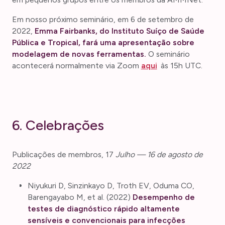
Em nosso próximo seminário, em 6 de setembro de
2022,
Emma Fairbanks, do Instituto Suíço de Saúde
Pública e Tropical, fará uma apresentação sobre
modelagem de novas ferramentas.
O seminário
acontecerá normalmente via Zoom
aqui
às 15h UTC.
6. Celebrações
Publicações de membros, 17
Julho — 16 de agosto de
2022
Niyukuri D, Sinzinkayo D, Troth EV, Oduma CO,
Barengayabo M, et al. (2022)
Desempenho de
testes de diagnóstico rápido altamente
sensíveis e convencionais para infecções