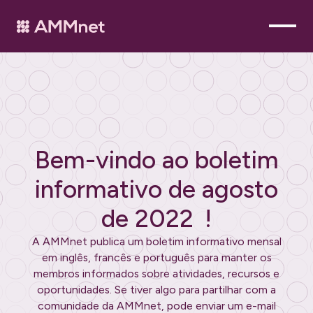
Bem-vindo ao boletim
informativo de
agosto
de 2022
!
A AMMnet publica um boletim informativo mensal
em inglês, francês e português para manter os
membros informados sobre atividades, recursos e
oportunidades. Se tiver algo para partilhar com a
comunidade da AMMnet, pode enviar um e-mail