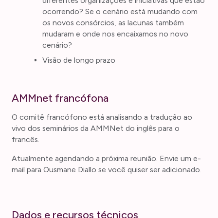
diferentes organizações e iniciativas que estão
ocorrendo? Se o cenário está mudando com
os novos consórcios, as lacunas também
mudaram e onde nos encaixamos no novo
cenário?
Visão de longo prazo
AMMnet francófona
O comitê francófono está analisando a tradução ao
vivo dos seminários da AMMNet do inglês para o
francês.
Atualmente agendando a próxima reunião. Envie um e-
mail para Ousmane Diallo se você quiser ser adicionado.
Dados e recursos técnicos