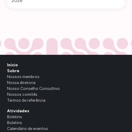
2026
Início
Sobre
Nossos membros
Nossa diretoria
Nosso Conselho Consultivo
Nossos comitês
Termos de referência
Atividades
Boletins
Boletins
Calendário de eventos