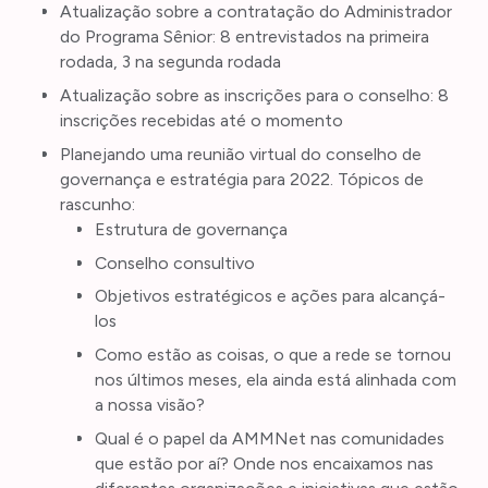
Atualização sobre a contratação do Administrador
do Programa Sênior: 8 entrevistados na primeira
rodada, 3 na segunda rodada
Atualização sobre as inscrições para o conselho: 8
inscrições recebidas até o momento
Planejando uma reunião virtual do conselho de
governança e estratégia para 2022. Tópicos de
rascunho:
Estrutura de governança
Conselho consultivo
Objetivos estratégicos e ações para alcançá-
los
Como estão as coisas, o que a rede se tornou
nos últimos meses, ela ainda está alinhada com
a nossa visão?
Qual é o papel da AMMNet nas comunidades
que estão por aí? Onde nos encaixamos nas