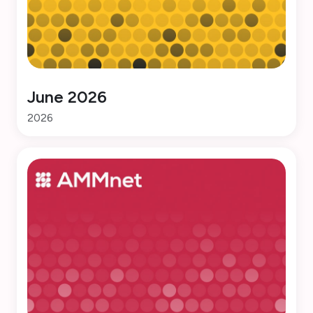
June 2026
2026