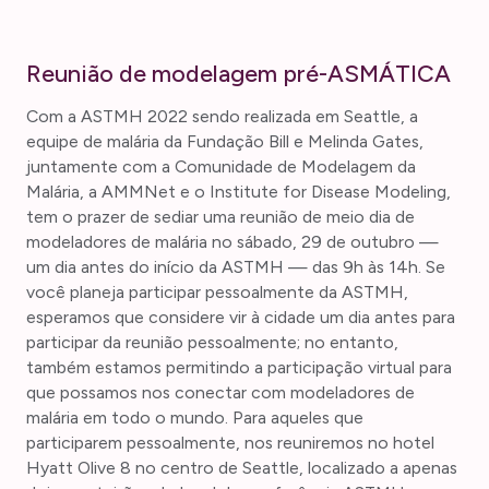
Reunião de modelagem pré-ASMÁTICA
Com a ASTMH 2022 sendo realizada em Seattle, a
equipe de malária da Fundação Bill e Melinda Gates,
juntamente com a Comunidade de Modelagem da
Malária, a AMMNet e o Institute for Disease Modeling,
tem o prazer de sediar uma reunião de meio dia de
modeladores de malária no sábado, 29 de outubro —
um dia antes do início da ASTMH — das 9h às 14h. Se
você planeja participar pessoalmente da ASTMH,
esperamos que considere vir à cidade um dia antes para
participar da reunião pessoalmente; no entanto,
também estamos permitindo a participação virtual para
que possamos nos conectar com modeladores de
malária em todo o mundo. Para aqueles que
participarem pessoalmente, nos reuniremos no hotel
Hyatt Olive 8 no centro de Seattle, localizado a apenas