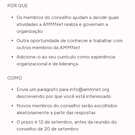
POR QUE
Os membros do conselho ajudam a decidir quais
atividades a AMMNet realiza e governam a
organização.
Outra oportunidade de conhecer e trabalhar com
outros membros da AMMNet
Adicione-o ao seu currículo como experiência
organizacional e de liderança
COMO
Envie um parágrafo para info@ammnet.org
descrevendo por que você está interessado
Novos membros do conselho serão escolhidos
aleatoriamente a partir das respostas
O prazo é 12 de setembro, antes da reunião do
conselho de 20 de setembro