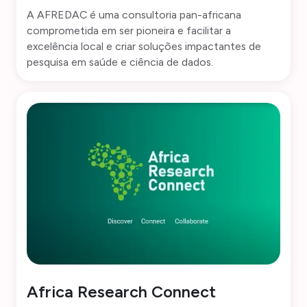
A AFREDAC é uma consultoria pan-africana
comprometida em ser pioneira e facilitar a
excelência local e criar soluções impactantes de
pesquisa em saúde e ciência de dados.
Africa Research Connect