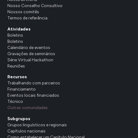
Nosso Conselho Consultivo
Nossos comitês
Termos de referência
Atividades
Boletins
Boletins
Calendário de eventos
Gravações de seminários
Série Virtual Hackathon
Reuniões
Recursos
Trabalhando com parceiros
Financiamento
Eventos locais financiados
Técnico
Outras comunidades
Subgrupos
Grupos linguísticos e regionais
Capítulos nacionais
Como estabelecer um Capítulo Nacional