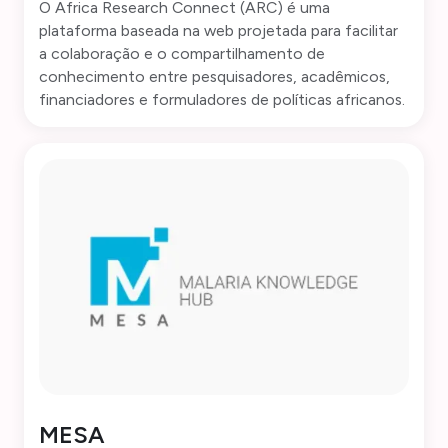
O Africa Research Connect (ARC) é uma
plataforma baseada na web projetada para facilitar
a colaboração e o compartilhamento de
conhecimento entre pesquisadores, acadêmicos,
financiadores e formuladores de políticas africanos.
MESA