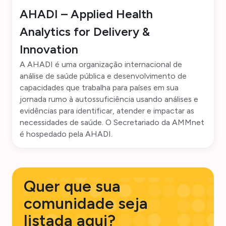
AHADI – Applied Health
Analytics for Delivery &
Innovation
A AHADI é uma organização internacional de
análise de saúde pública e desenvolvimento de
capacidades que trabalha para países em sua
jornada rumo à autossuficiência usando análises e
evidências para identificar, atender e impactar as
necessidades de saúde. O Secretariado da AMMnet
é hospedado pela AHADI.
Quer que sua
comunidade seja
listada aqui?