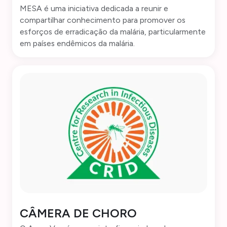
MESA é uma iniciativa dedicada a reunir e
compartilhar conhecimento para promover os
esforços de erradicação da malária, particularmente
em países endêmicos da malária.
CÂMERA DE CHORO