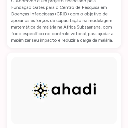
O AcomVec é um projeto financiado pela
Fundação Gates para o Centro de Pesquisa em
Doenças Infecciosas (CRID) com o objetivo de
apoiar os esforços de capacitação na modelagem
matemática da malária na África Subsaariana, com
foco específico no controle vetorial, para ajudar a
maximizar seu impacto e reduzir a carga da malária.