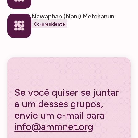
Nawaphan (Nani) Metchanun
Co-presidente
Se você quiser se juntar
a um desses grupos,
envie um e-mail para
info@ammnet.org