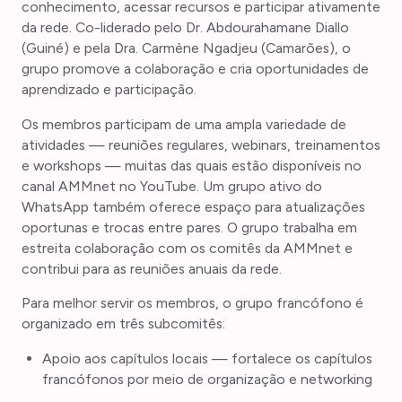
conhecimento, acessar recursos e participar ativamente
da rede. Co-liderado pelo Dr. Abdourahamane Diallo
(Guiné) e pela Dra. Carmène Ngadjeu (Camarões), o
grupo promove a colaboração e cria oportunidades de
aprendizado e participação.
Os membros participam de uma ampla variedade de
atividades — reuniões regulares, webinars, treinamentos
e workshops — muitas das quais estão disponíveis no
canal AMMnet no YouTube. Um grupo ativo do
WhatsApp também oferece espaço para atualizações
oportunas e trocas entre pares. O grupo trabalha em
estreita colaboração com os comitês da AMMnet e
contribui para as reuniões anuais da rede.
Para melhor servir os membros, o grupo francófono é
organizado em três subcomitês:
Apoio aos capítulos locais — fortalece os capítulos
francófonos por meio de organização e networking