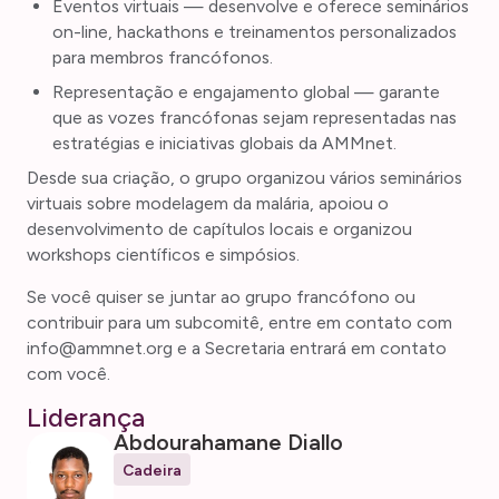
Eventos virtuais — desenvolve e oferece seminários
on-line, hackathons e treinamentos personalizados
para membros francófonos.
Representação e engajamento global — garante
que as vozes francófonas sejam representadas nas
estratégias e iniciativas globais da AMMnet.
Desde sua criação, o grupo organizou vários seminários
virtuais sobre modelagem da malária, apoiou o
desenvolvimento de capítulos locais e organizou
workshops científicos e simpósios.
Se você quiser se juntar ao grupo francófono ou
contribuir para um subcomitê, entre em contato com
info@ammnet.org e a Secretaria entrará em contato
com você.
Liderança
Abdourahamane Diallo
Cadeira