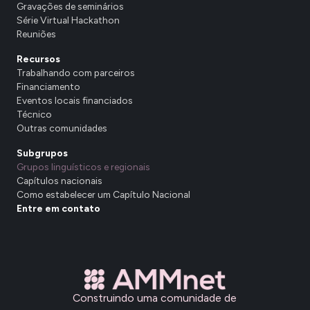
Gravações de seminários
Série Virtual Hackathon
Reuniões
Recursos
Trabalhando com parceiros
Financiamento
Eventos locais financiados
Técnico
Outras comunidades
Subgrupos
Grupos linguísticos e regionais
Capítulos nacionais
Como estabelecer um Capítulo Nacional
Entre em contato
Construindo uma comunidade de