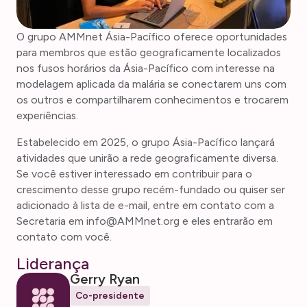
O grupo AMMnet Ásia-Pacífico oferece oportunidades
para membros que estão geograficamente localizados
nos fusos horários da Ásia-Pacífico com interesse na
modelagem aplicada da malária se conectarem uns com
os outros e compartilharem conhecimentos e trocarem
experiências.
Estabelecido em 2025, o grupo Ásia-Pacífico lançará
atividades que unirão a rede geograficamente diversa.
Se você estiver interessado em contribuir para o
crescimento desse grupo recém-fundado ou quiser ser
adicionado à lista de e-mail, entre em contato com a
Secretaria em info@AMMnet.org e eles entrarão em
contato com você.
Liderança
Gerry Ryan
Co-presidente