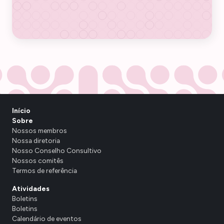
Início
Sobre
Nossos membros
Nossa diretoria
Nosso Conselho Consultivo
Nossos comitês
Termos de referência
Atividades
Boletins
Boletins
Calendário de eventos