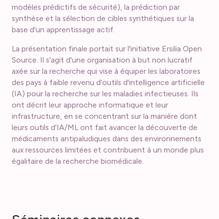
modèles prédictifs de sécurité), la prédiction par
synthèse et la sélection de cibles synthétiques sur la
base d'un apprentissage actif.
La présentation finale portait sur l'initiative Ersilia Open
Source. Il s'agit d'une organisation à but non lucratif
axée sur la recherche qui vise à équiper les laboratoires
des pays à faible revenu d'outils d'intelligence artificielle
(IA) pour la recherche sur les maladies infectieuses. Ils
ont décrit leur approche informatique et leur
infrastructure, en se concentrant sur la manière dont
leurs outils d'IA/ML ont fait avancer la découverte de
médicaments antipaludiques dans des environnements
aux ressources limitées et contribuent à un monde plus
égalitaire de la recherche biomédicale.