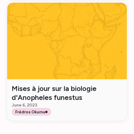
Mises à jour sur la biologie
d'Anopheles funestus
June 6, 2023
Frédros Okumu