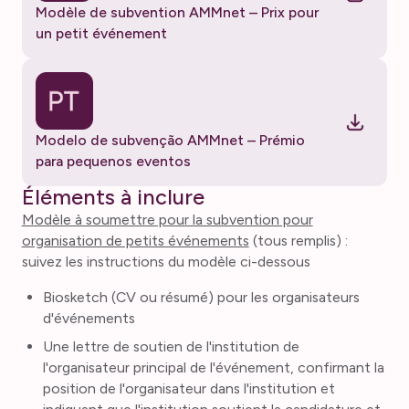
Modèle de subvention AMMnet – Prix pour
un petit événement
Modelo de subvenção AMMnet – Prémio
para pequenos eventos
Éléments à inclure
Modèle à soumettre pour la subvention pour
organisation de petits événements
(tous remplis) :
suivez les instructions du modèle ci-dessous
Biosketch (CV ou résumé) pour les organisateurs
d'événements
Une lettre de soutien de l'institution de
l'organisateur principal de l'événement, confirmant la
position de l'organisateur dans l'institution et