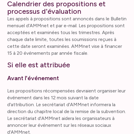
Calendrier des propositions et
processus d'évaluation
Les appels à propositions sont annoncés dans le Bulletin
mensuel d'AMMnet et par e-mail. Les propositions sont
acceptées et examinées tous les trimestres. Après
chaque date limite, toutes les soumissions reçues à
cette date seront examinées. AMMnet vise à financer
15 à 20 événements par année fiscale.
Si elle est attribuée
Avant l'événement
Les propositions récompensées devraient organiser leur
événement dans les 12 mois suivant la date
d'attribution. Le secrétariat d'AMMnet informera la
direction du chapitre local de la remise de la subvention.
Le secrétariat d'AMMnet aidera les organisateurs à
annoncer leur événement sur les réseaux sociaux
d'AMMnet.