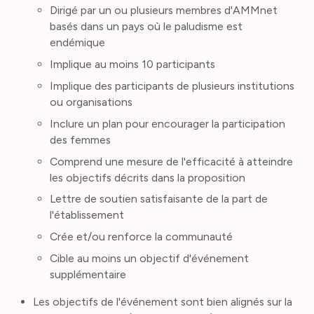
Dirigé par un ou plusieurs membres d'AMMnet
basés dans un pays où le paludisme est
endémique
Implique au moins 10 participants
Implique des participants de plusieurs institutions
ou organisations
Inclure un plan pour encourager la participation
des femmes
Comprend une mesure de l'efficacité à atteindre
les objectifs décrits dans la proposition
Lettre de soutien satisfaisante de la part de
l'établissement
Crée et/ou renforce la communauté
Cible au moins un objectif d'événement
supplémentaire
Les objectifs de l'événement sont bien alignés sur la