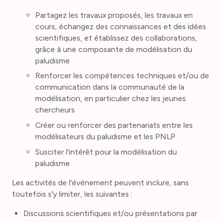
Partagez les travaux proposés, les travaux en
cours, échangez des connaissances et des idées
scientifiques, et établissez des collaborations,
grâce à une composante de modélisation du
paludisme
Renforcer les compétences techniques et/ou de
communication dans la communauté de la
modélisation, en particulier chez les jeunes
chercheurs
Créer ou renforcer des partenariats entre les
modélisateurs du paludisme et les PNLP
Susciter l'intérêt pour la modélisation du
paludisme
Les activités de l'événement peuvent inclure, sans
toutefois s'y limiter, les suivantes :
Discussions scientifiques et/ou présentations par