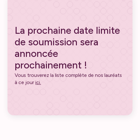
La prochaine date limite
de soumission sera
annoncée
prochainement !
Vous trouverez la liste complète de nos lauréats
à ce jour
ici.