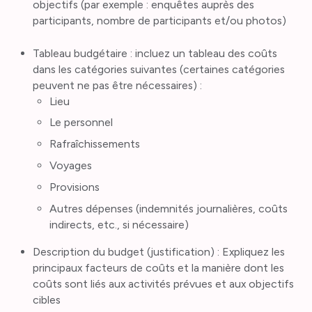
objectifs (par exemple : enquêtes auprès des
participants, nombre de participants et/ou photos)
Tableau budgétaire : incluez un tableau des coûts
dans les catégories suivantes (certaines catégories
peuvent ne pas être nécessaires) :
Lieu
Le personnel
Rafraîchissements
Voyages
Provisions
Autres dépenses (indemnités journalières, coûts
indirects, etc., si nécessaire)
Description du budget (justification) : Expliquez les
principaux facteurs de coûts et la manière dont les
coûts sont liés aux activités prévues et aux objectifs
cibles