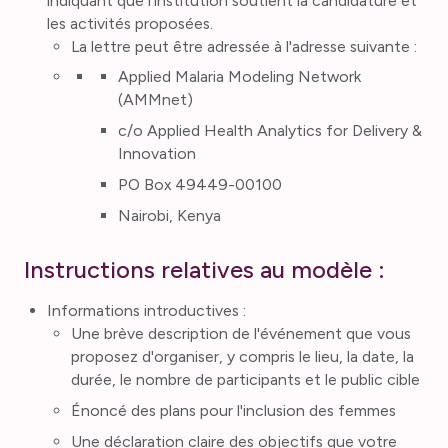
indiquant que l'institution soutient la candidature et
les activités proposées.
La lettre peut être adressée à l'adresse suivante :
Applied Malaria Modeling Network
(AMMnet)
c/o Applied Health Analytics for Delivery &
Innovation
PO Box 49449-00100
Nairobi, Kenya
Instructions relatives au modèle :
Informations introductives :
Une brève description de l'événement que vous
proposez d'organiser, y compris le lieu, la date, la
durée, le nombre de participants et le public cible
Énoncé des plans pour l'inclusion des femmes
Une déclaration claire des objectifs que votre