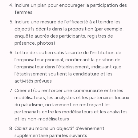
Inclure un plan pour encourager la participation des
femmes
Inclure une mesure de l'efficacité à atteindre les
objectifs décrits dans la proposition (par exemple :
enquête auprès des participants, registres de
présence, photos)
Lettre de soutien satisfaisante de l'institution de
l'organisateur principal, confirmant la position de
l'organisateur dans l'établissement, indiquant que
l'établissement soutient la candidature et les
activités prévues
Créer et/ou renforcer une communauté entre les
modélisateurs, les analystes et les partenaires locaux
du paludisme, notamment en renforçant les
partenariats entre les modélisateurs et les analystes
et les non-modélisateurs
Ciblez au moins un objectif d'événement
supplémentaire parmi les suivants :