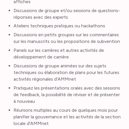
affiches
Discussions de groupe et/ou sessions de questions-
réponses avec des experts
Ateliers techniques pratiques ou hackathons
Discussions en petits groupes sur les commentaires
sur les manuscrits ou les propositions de subvention
Panels sur les carrières et autres activités de
développement de carrière
Discussions de groupe animées sur des sujets
techniques ou élaboration de plans pour les futures
activités régionales d'AMMnet
Pratiquez les présentations orales avec des sessions
de feedback, la possibilité de réviser et de présenter
à nouveau
Réunions multiples au cours de quelques mois pour
planifier la gouvernance et les activités de la section
locale d'AMMnet