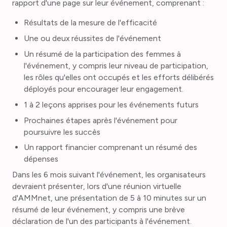
rapport d'une page sur leur événement, comprenant :
Résultats de la mesure de l'efficacité
Une ou deux réussites de l'événement
Un résumé de la participation des femmes à
l'événement, y compris leur niveau de participation,
les rôles qu'elles ont occupés et les efforts délibérés
déployés pour encourager leur engagement.
1 à 2 leçons apprises pour les événements futurs
Prochaines étapes après l'événement pour
poursuivre les succès
Un rapport financier comprenant un résumé des
dépenses
Dans les 6 mois suivant l'événement, les organisateurs
devraient présenter, lors d'une réunion virtuelle
d'AMMnet, une présentation de 5 à 10 minutes sur un
résumé de leur événement, y compris une brève
déclaration de l'un des participants à l'événement.