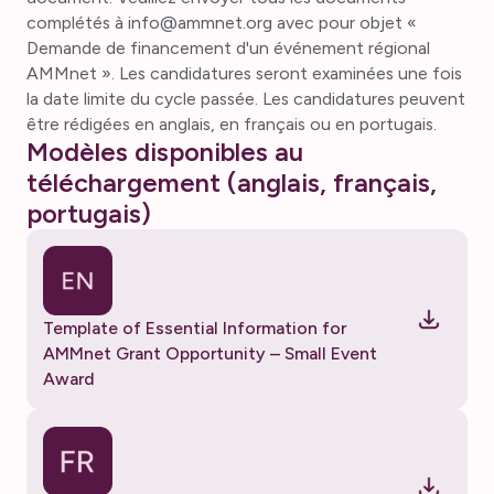
complétés à info@ammnet.org avec pour objet «
Demande de financement d'un événement régional
AMMnet ». Les candidatures seront examinées une fois
la date limite du cycle passée. Les candidatures peuvent
être rédigées en anglais, en français ou en portugais.
Modèles disponibles au
téléchargement (anglais, français,
portugais)
Template of Essential Information for
AMMnet Grant Opportunity – Small Event
Award