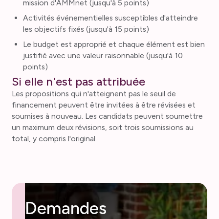
mission d'AMMnet (jusqu'à 5 points)
Activités événementielles susceptibles d'atteindre
les objectifs fixés (jusqu'à 15 points)
Le budget est approprié et chaque élément est bien
justifié avec une valeur raisonnable (jusqu'à 10
points)
Si elle n'est pas attribuée
Les propositions qui n'atteignent pas le seuil de
financement peuvent être invitées à être révisées et
soumises à nouveau. Les candidats peuvent soumettre
un maximum deux révisions, soit trois soumissions au
total, y compris l'original.
Demandes