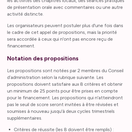
les activités des chapitres locaux, des séances pratiques
de présentation orale avec commentaires ou une autre
activité distincte.
Les organisateurs peuvent postuler plus d'une fois dans
le cadre de cet appel de propositions, mais la priorité
sera accordée à ceux qui n'ont pas encore reçu de
financement.
Notation des propositions
Les propositions sont notées par 2 membres du Conseil
d’administration selon la rubrique suivante. Les
propositions doivent satisfaire aux 8 critères et obtenir
un minimum de 25 points pour être prises en compte
pour le financement. Les propositions qui n'atteindront
pas le seuil de score seront invitées à être révisées et
soumises à nouveau jusqu'à deux cycles trimestriels
supplémentaires.
Critères de réussite (les 8 doivent être remplis) :