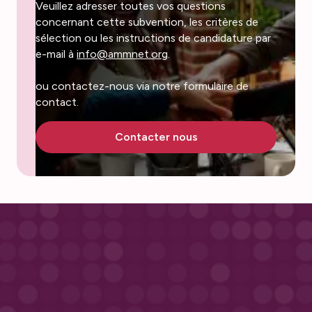
Veuillez adresser toutes vos questions
concernant cette subvention, les critères de
sélection ou les instructions de candidature par
e-mail à
info@ammnet.org
.
ou contactez-nous via notre formulaire de
contact.
Contacter nous