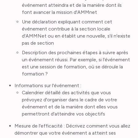
événement atteindra et de la manière dont ils
font avancer la mission d'AMMnet
Une déclaration expliquant comment cet
événement contribue à la section locale
d'AMMNet ou en établit une nouvelle, s'il n'existe
pas de section
Description des prochaines étapes à suivre après
un événement réussi. Par exemple, si l'événement
est une session de formation, où se déroule la
formation ?
Informations sur l'événement :
Calendrier détaillé des activités que vous
prévoyez d'organiser dans le cadre de votre
événement et de la manière dont elles vous
permettront d'atteindre vos objectifs
Mesure de l'efficacité : Décrivez comment vous allez
démontrer que votre événement a atteint ses