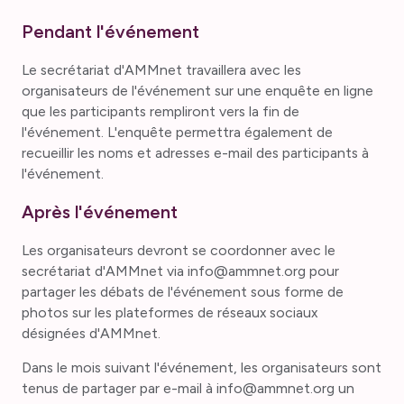
Pendant l'événement
Le secrétariat d'AMMnet travaillera avec les
organisateurs de l'événement sur une enquête en ligne
que les participants rempliront vers la fin de
l'événement. L'enquête permettra également de
recueillir les noms et adresses e-mail des participants à
l'événement.
Après l'événement
Les organisateurs devront se coordonner avec le
secrétariat d'AMMnet via info@ammnet.org pour
partager les débats de l'événement sous forme de
photos sur les plateformes de réseaux sociaux
désignées d'AMMnet.
Dans le mois suivant l'événement, les organisateurs sont
tenus de partager par e-mail à info@ammnet.org un