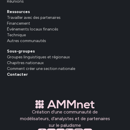
Réunions
Ressources
Travailler avec des partenaires
Financement
Événements locaux financés
Technique
Autres communautés
Sous-groupes
Groupes linguistiques et régionaux
Chapitres nationaux
Comment créer une section nationale
Contacter
Création d'une communauté de
modélisateurs, d'analystes et de partenaires
sur le paludisme