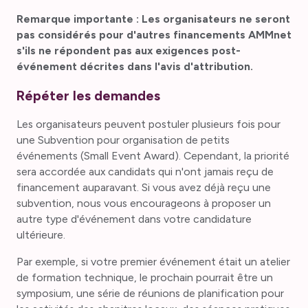
Remarque importante : Les organisateurs ne seront
pas considérés pour d'autres financements AMMnet
s'ils ne répondent pas aux exigences post-
événement décrites dans l'avis d'attribution.
Répéter les demandes
Les organisateurs peuvent postuler plusieurs fois pour
une Subvention pour organisation de petits
événements (Small Event Award). Cependant, la priorité
sera accordée aux candidats qui n'ont jamais reçu de
financement auparavant. Si vous avez déjà reçu une
subvention, nous vous encourageons à proposer un
autre type d'événement dans votre candidature
ultérieure.
Par exemple, si votre premier événement était un atelier
de formation technique, le prochain pourrait être un
symposium, une série de réunions de planification pour