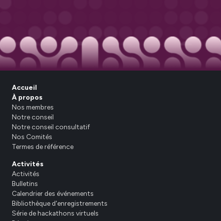
Accueil
À propos
Nos membres
Notre conseil
Notre conseil consultatif
Nos Comités
Termes de référence
Activités
Activités
Bulletins
Calendrier des événements
Bibliothèque d'enregistrements
Série de hackathons virtuels