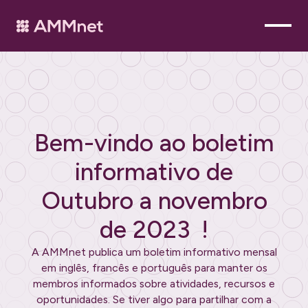
Bem-vindo ao boletim
informativo de
Outubro a novembro
de 2023
!
A AMMnet publica um boletim informativo mensal
em inglês, francês e português para manter os
membros informados sobre atividades, recursos e
oportunidades. Se tiver algo para partilhar com a