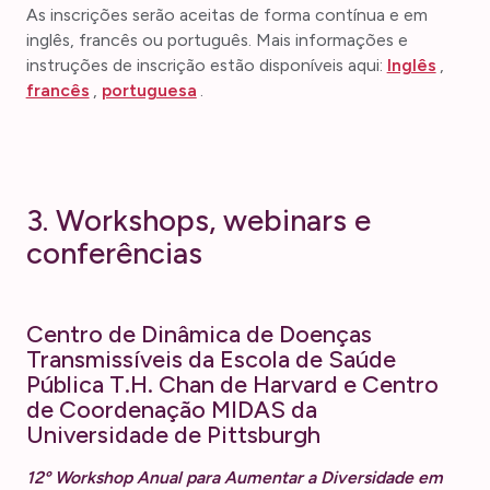
As inscrições serão aceitas de forma contínua e em
inglês, francês ou português. Mais informações e
instruções de inscrição estão disponíveis aqui:
Inglês
,
francês
,
portuguesa
.
3. Workshops, webinars e
conferências
Centro de Dinâmica de Doenças
Transmissíveis da Escola de Saúde
Pública T.H. Chan de Harvard e Centro
de Coordenação MIDAS da
Universidade de Pittsburgh
12º Workshop Anual para Aumentar a Diversidade em