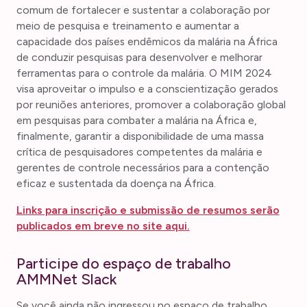
comum de fortalecer e sustentar a colaboração por
meio de pesquisa e treinamento e aumentar a
capacidade dos países endêmicos da malária na África
de conduzir pesquisas para desenvolver e melhorar
ferramentas para o controle da malária. O MIM 2024
visa aproveitar o impulso e a conscientização gerados
por reuniões anteriores, promover a colaboração global
em pesquisas para combater a malária na África e,
finalmente, garantir a disponibilidade de uma massa
crítica de pesquisadores competentes da malária e
gerentes de controle necessários para a contenção
eficaz e sustentada da doença na África.
Links para inscrição e submissão de resumos serão
publicados em breve no site aqui.
Participe do espaço de trabalho
AMMNet Slack
Se você ainda não ingressou no espaço de trabalho