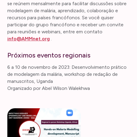
se reúnem mensalmente para facilitar discussões sobre
modelagem de malária, aprendizado, colaboração e
recursos para países francófonos. Se você quiser
participar do grupo francófono e receber um convite
para reuniões e webinars, entre em contato
info@AMMnet.org
.
Próximos eventos regionais
6 a 10 de novembro de 2023: Desenvolvimento prático
de modelagem da malária, workshop de redação de
manuscritos, Uganda
Organizado por Abel Wilson Walekhwa