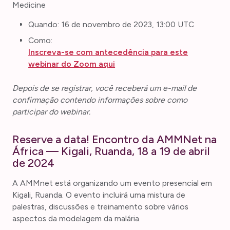
Medicine
Quando: 16 de novembro de 2023, 13:00 UTC
Como:
Inscreva-se com antecedência para este
webinar do Zoom aqui
Depois de se registrar, você receberá um e-mail de
confirmação contendo informações sobre como
participar do webinar.
Reserve a data! Encontro da AMMNet na
África — Kigali, Ruanda, 18 a 19 de abril
de 2024
A AMMnet está organizando um evento presencial em
Kigali, Ruanda. O evento incluirá uma mistura de
palestras, discussões e treinamento sobre vários
aspectos da modelagem da malária.