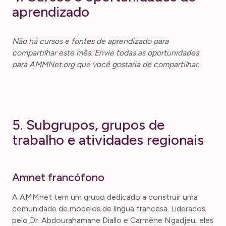
aprendizado
Não há cursos e fontes de aprendizado para
compartilhar este mês. Envie todas as oportunidades
para AMMNet.org que você gostaria de compartilhar.
5. Subgrupos, grupos de
trabalho e atividades regionais
Amnet francófono
A AMMnet tem um grupo dedicado a construir uma
comunidade de modelos de língua francesa. Liderados
pelo Dr. Abdourahamane Diallo e Carmène Ngadjeu, eles