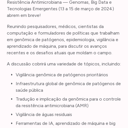
Resistência Antimicrobiana — Genomas, Big Data e
Tecnologias Emergentes (13 a 15 de março de 2024)
abrem em breve!
Reunindo pesquisadores, médicos, cientistas da
computação e formuladores de políticas que trabalham
em genômica de patógenos, epidemiologia, vigilância e
aprendizado de máquina, para discutir os avanços
recentes e os desafios atuais que moldam o campo.
A discussão cobrirá uma variedade de tópicos, incluindo:
Vigilância genômica de patógenos prioritários
Infraestrutura global de genômica de patógenos de
saúde pública
Tradução e implicação da genômica para o controle
da resistência antimicrobiana (AMR)
Vigilância de águas residuais
Ferramentas de IA, aprendizado de máquina e big