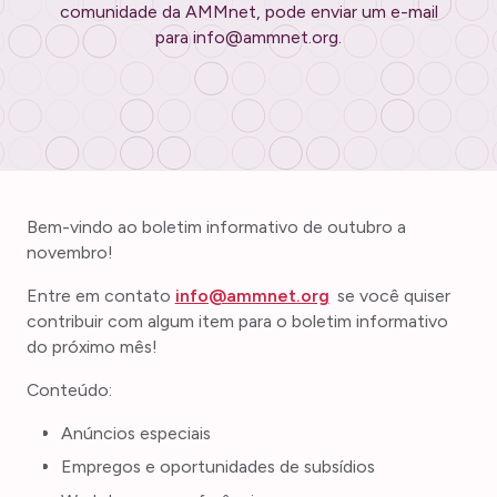
comunidade da AMMnet, pode enviar um e-mail
para info@ammnet.org.
Bem-vindo ao boletim informativo de outubro a
novembro!
Entre em contato
info@ammnet.org
se você quiser
contribuir com algum item para o boletim informativo
do próximo mês!
Conteúdo:
Anúncios especiais
Empregos e oportunidades de subsídios