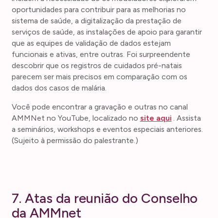
oportunidades para contribuir para as melhorias no
sistema de saúde, a digitalização da prestação de
serviços de saúde, as instalações de apoio para garantir
que as equipes de validação de dados estejam
funcionais e ativas, entre outras. Foi surpreendente
descobrir que os registros de cuidados pré-natais
parecem ser mais precisos em comparação com os
dados dos casos de malária.
Você pode encontrar a gravação e outras no canal
AMMNet no YouTube, localizado no
site aqui
. Assista
a seminários, workshops e eventos especiais anteriores.
(Sujeito à permissão do palestrante.)
7. Atas da reunião do Conselho
da AMMnet