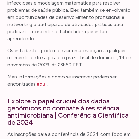
infecciosas e modelagem matemática para resolver
problemas de saúde pública. Eles também se envolverão
em oportunidades de desenvolvimento profissional e
networking e participarão de atividades práticas para
praticar os conceitos e habilidades que estão
aprendendo.
Os estudantes podem enviar uma inscrição a qualquer
momento entre agora e o prazo final de domingo, 19 de
novembro de 2023, às 23h59 EST.
Mais informações e como se inscrever podem ser
encontradas
aqui
.
Explore o papel crucial dos dados
genômicos no combate à resistência
antimicrobiana | Conferência Científica
de 2024
As inscrições para a conferência de 2024 com foco em