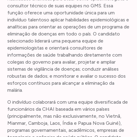
consultor técnico de suas equipes no GMS. Essa
função oferece uma oportunidade única para um
indivíduo talentoso aplicar habilidades epidemiológicas e
analíticas para orientar as operações de um programa de
eliminação de doenças em todo o país. O candidato
selecionado liderará uma pequena equipe de
epidemiologistas e orientará consultores de
informações de saúde trabalhando diretamente com
colegas do governo para avaliar, projetar e ampliar
sistemas de vigilância de doenças; conduzir análises
robustas de dados; e monitorar e avaliar o sucesso dos
esforços contínuos para alcançar a eliminação da
malária.
O indivíduo colaborará com uma equipe diversificada de
funcionários da CHAI baseada em vários países
(principalmente, mas não exclusivamente, no Vietnã,
Mianmar, Camboja, Laos, Índia e Papua Nova Guiné),
programas governamentais, acadêmicos, empresas de