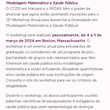
Modelagem Matemática e Saúde Pública
O CCDD em Harvard e o MIDAS têm o prazer de
anunciar que agora estão aceitando inscrições para o
12º Workshop Anual para Aumentar a Diversidade em
Modelagem Matemática e Saúde Pública!
O workshop será realizado
pessoalmente, de 4 a 5 de
março de 2024 em Boston, Massachusetts
. O
workshop é um evento anual para estudantes de
graduação ou estudantes de um programa de pós-
bacharelado de grupos sub-representados que têm
interesse em saúde pública e/ou modelagem
matemática e estão estudando disciplinas quantitativas
e/ou saúde pública em suas instituições de origem.
Consulte o site do workshop para ver os critérios de
elegibilidade.
Durante o workshop, os alunos participantes ouvirão
palestras científicas de pesquisadores e estagiários de
saúde pública que usam epidemiologia de doenças