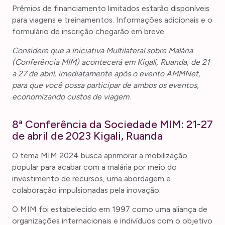
Prêmios de financiamento limitados estarão disponíveis
para viagens e treinamentos. Informações adicionais e o
formulário de inscrição chegarão em breve.
Considere que a Iniciativa Multilateral sobre Malária
(Conferência MIM) acontecerá em Kigali, Ruanda, de 21
a 27 de abril, imediatamente após o evento AMMNet,
para que você possa participar de ambos os eventos,
economizando custos de viagem.
8ª Conferência da Sociedade MIM: 21-27
de abril de 2023 Kigali, Ruanda
O tema MIM 2024 busca aprimorar a mobilização
popular para acabar com a malária por meio do
investimento de recursos, uma abordagem e
colaboração impulsionadas pela inovação.
O MIM foi estabelecido em 1997 como uma aliança de
organizações internacionais e indivíduos com o objetivo