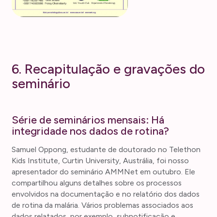
6. Recapitulação e gravações do
seminário
Série de seminários mensais: Há
integridade nos dados de rotina?
Samuel Oppong, estudante de doutorado no Telethon
Kids Institute, Curtin University, Austrália, foi nosso
apresentador do seminário AMMNet em outubro. Ele
compartilhou alguns detalhes sobre os processos
envolvidos na documentação e no relatório dos dados
de rotina da malária. Vários problemas associados aos
dados relatados, por exemplo, subnotificação e