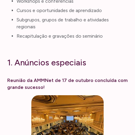
Workshops e conferências
Cursos e oportunidades de aprendizado
Subgrupos, grupos de trabalho e atividades
regionais
Recapitulação e gravações do seminário
1. Anúncios especiais
Reunião da AMMNet de 17 de outubro concluída com
grande sucesso!