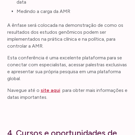
data
Medindo a carga da AMR
A ênfase será colocada na demonstração de como os
resultados dos estudos genômicos podem ser
implementados na prática clínica e na política, para
controlar a AMR.
Esta conferência é uma excelente plataforma para se
conectar com especialistas, acessar palestras exclusivas
e apresentar sua própria pesquisa em uma plataforma
global.
Navegue até o
site aqui
para obter mais informações e
datas importantes.
4. Cursos e oportunidades de