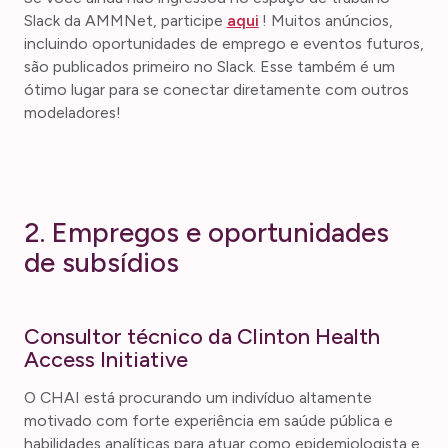
Slack da AMMNet, participe
aqui
! Muitos anúncios,
incluindo oportunidades de emprego e eventos futuros,
são publicados primeiro no Slack. Esse também é um
ótimo lugar para se conectar diretamente com outros
modeladores!
2. Empregos e oportunidades
de subsídios
Consultor técnico da Clinton Health
Access Initiative
O CHAI está procurando um indivíduo altamente
motivado com forte experiência em saúde pública e
habilidades analíticas para atuar como epidemiologista e