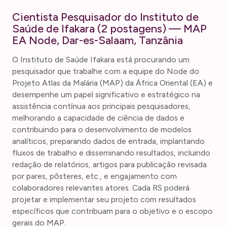
Cientista Pesquisador do Instituto de
Saúde de Ifakara (2 postagens) — MAP
EA Node, Dar-es-Salaam, Tanzânia
O Instituto de Saúde Ifakara está procurando um
pesquisador que trabalhe com a equipe do Node do
Projeto Atlas da Malária (MAP) da África Oriental (EA) e
desempenhe um papel significativo e estratégico na
assistência contínua aos principais pesquisadores,
melhorando a capacidade de ciência de dados e
contribuindo para o desenvolvimento de modelos
analíticos, preparando dados de entrada, implantando
fluxos de trabalho e disseminando resultados, incluindo
redação de relatórios, artigos para publicação revisada
por pares, pôsteres, etc., e engajamento com
colaboradores relevantes atores. Cada RS poderá
projetar e implementar seu projeto com resultados
específicos que contribuam para o objetivo e o escopo
gerais do MAP.