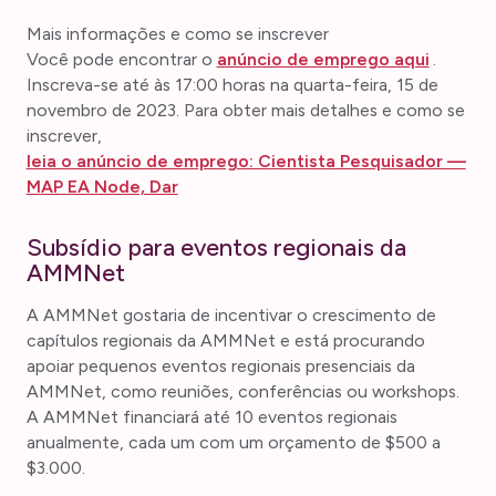
Mais informações e como se inscrever
Você pode encontrar o
anúncio de emprego aqui
.
Inscreva-se até às 17:00 horas na quarta-feira, 15 de
novembro de 2023. Para obter mais detalhes e como se
inscrever,
leia o anúncio de emprego: Cientista Pesquisador —
MAP EA Node, Dar
Subsídio para eventos regionais da
AMMNet
A AMMNet gostaria de incentivar o crescimento de
capítulos regionais da AMMNet e está procurando
apoiar pequenos eventos regionais presenciais da
AMMNet, como reuniões, conferências ou workshops.
A AMMNet financiará até 10 eventos regionais
anualmente, cada um com um orçamento de $500 a
$3.000.