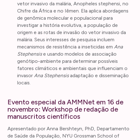
vetor invasivo da malária, Anopheles stephensi, no
Chifre da África e no Iêmen. Ela aplica abordagens
de genômica molecular e populacional para
investigar a história evolutiva, a população de
origem e as rotas de invasão do vetor invasivo da
malária. Seus interesses de pesquisa incluem
mecanismos de resistência a inseticidas em
Ana
Stephensis
e usando modelos de associação
genótipo-ambiente para determinar possíveis
fatores climáticos e ambientais que influenciam o
invasor
Ana Stephensis
adaptação e disseminação
locais.
Evento especial da AMMNet em 16 de
novembro: Workshop de redação de
manuscritos científicos
Apresentado por Anna Bershteyn, PhD, Departamento
de Saúde da População, NYU Grossman School of