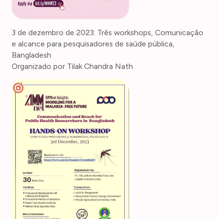
3 de dezembro de 2023: Três workshops, Comunicação
e alcance para pesquisadores de saúde pública,
Bangladesh
Organizado por Tilak Chandra Nath