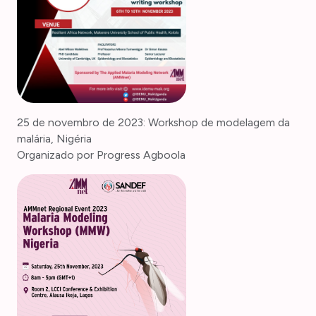
25 de novembro de 2023: Workshop de modelagem da
malária, Nigéria
Organizado por Progress Agboola