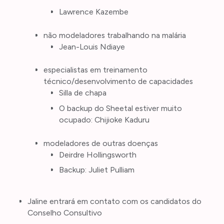
Lawrence Kazembe
não modeladores trabalhando na malária
Jean-Louis Ndiaye
especialistas em treinamento
técnico/desenvolvimento de capacidades
Silla de chapa
O backup do Sheetal estiver muito
ocupado: Chijioke Kaduru
modeladores de outras doenças
Deirdre Hollingsworth
Backup: Juliet Pulliam
Jaline entrará em contato com os candidatos do
Conselho Consultivo