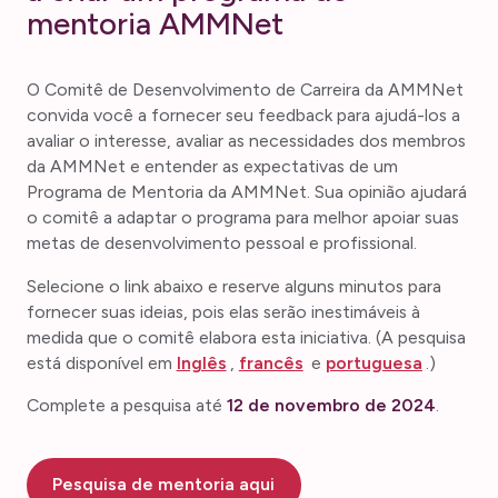
mentoria AMMNet
O Comitê de Desenvolvimento de Carreira da AMMNet
convida você a fornecer seu feedback para ajudá-los a
avaliar o interesse, avaliar as necessidades dos membros
da AMMNet e entender as expectativas de um
Programa de Mentoria da AMMNet. Sua opinião ajudará
o comitê a adaptar o programa para melhor apoiar suas
metas de desenvolvimento pessoal e profissional.
Selecione o link abaixo e reserve alguns minutos para
fornecer suas ideias, pois elas serão inestimáveis à
medida que o comitê elabora esta iniciativa. (A pesquisa
está disponível em
Inglês
,
francês
e
portuguesa
.)
Complete a pesquisa até
12 de novembro de 2024
.
Pesquisa de mentoria aqui