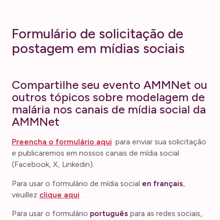
Formulário de solicitação de
postagem em mídias sociais
Compartilhe seu evento AMMNet ou
outros tópicos sobre modelagem de
malária nos canais de mídia social da
AMMNet
Preencha o formulário aqui
para enviar sua solicitação
e publicaremos em nossos canais de mídia social
(Facebook, X, Linkedin).
Para usar o formulário de mídia social
en français
,
veuillez
clique aqui
.
Para usar o formulário
português
para as redes sociais,