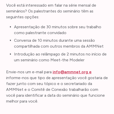
Você está interessado em falar na série mensal de
seminários? Os palestrantes do seminário têm as
seguintes opções:
Apresentação de 30 minutos sobre seu trabalho
como palestrante convidado
Conversa de 10 minutos durante uma sessão
compartilhada com outros membros da AMMNet
Introdução ao relâmpago de 2 minutos no início de
um seminário como Meet-the Modeler
Envie-nos um e-mail para
info@ammnet.org e
informe-nos que tipo de apresentação você gostaria de
fazer junto com seu tópico e o secretariado da
AMMNet e o Comitê de Conexão trabalharão com
você para identificar a data do seminário que funcione
melhor para você.