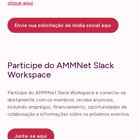
clique aqui
.
Envie sua solicitação de mídia social aqui
Participe do AMMNet Slack
Workspace
Participe do AMMNet Slack Workspace e conecte-se
diretamente com os membros, receba anúncios,
incluindo empregos, financiamento, oportunidades de
colaboração e informações sobre os próximos eventos.
Junte-se aqui