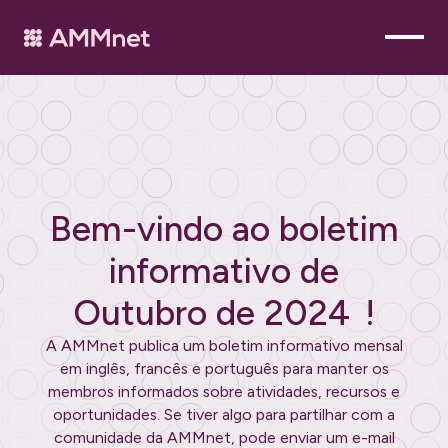
Bem-vindo ao boletim
informativo de
Outubro de 2024
!
A AMMnet publica um boletim informativo mensal
em inglês, francês e português para manter os
membros informados sobre atividades, recursos e
oportunidades. Se tiver algo para partilhar com a
comunidade da AMMnet, pode enviar um e-mail