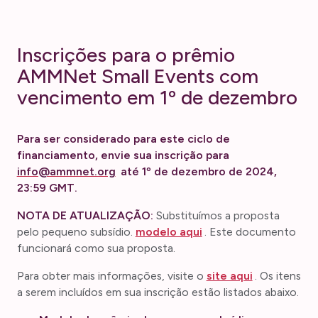
Inscrições para o prêmio
AMMNet Small Events com
vencimento em 1º de dezembro
Para ser considerado para este ciclo de
financiamento, envie sua inscrição para
info@ammnet.org
até 1º de dezembro de 2024,
23:59 GMT.
NOTA DE ATUALIZAÇÃO:
Substituímos a proposta
pelo pequeno subsídio.
modelo aqui
. Este documento
funcionará como sua proposta.
Para obter mais informações, visite o
site aqui
. Os itens
a serem incluídos em sua inscrição estão listados abaixo.