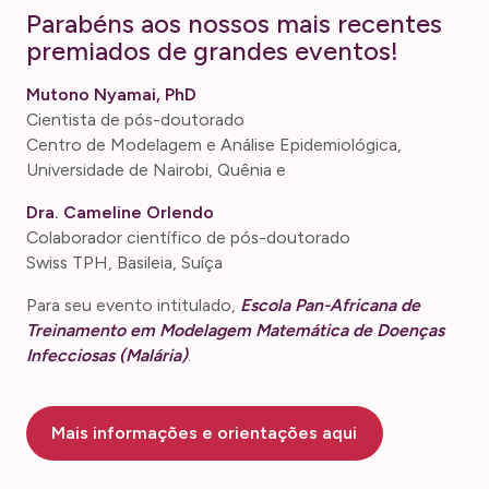
Parabéns aos nossos mais recentes
premiados de grandes eventos!
Mutono Nyamai, PhD
Cientista de pós-doutorado
Centro de Modelagem e Análise Epidemiológica,
Universidade de Nairobi, Quênia e
Dra. Cameline Orlendo
Colaborador científico de pós-doutorado
Swiss TPH, Basileia, Suíça
Para seu evento intitulado,
Escola Pan-Africana de
Treinamento em Modelagem Matemática de Doenças
Infecciosas (Malária)
.
Mais informações e orientações aqui