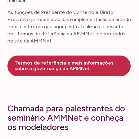
mantida.
As funções de Presidente do Conselho e Diretor
Executivo já foram divididas e implementadas de acordo
com a estrutura que agora está atualizada e descrita
nos Termos de Referência da AMMNet, encontrados
no site da AMMNet.
Termos de referência e mais informações
sobre a governança da AMMNet
Chamada para palestrantes do
seminário AMMNet e conheça
os modeladores