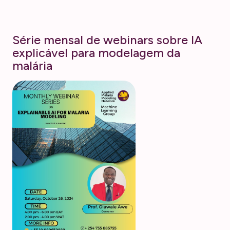
Série mensal de webinars sobre IA
explicável para modelagem da
malária