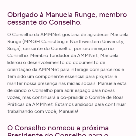
Obrigado à Manuela Runge, membro
cessante do Conselho.
O Conselho da AMMNet gostaria de agradecer Manuela
Runge (MMGH Consulting e Northwestern University,
Suíça), cessante do Conselho, por seu serviço no
Conselho. Membro fundador da AMMNet, Manuela
liderou o desenvolvimento do documento de
orientação da AMMNet para interagir com parceiros e
tem sido um componente essencial para projetar e
manter nossa presença nas mídias sociais. Manuela está
deixando o Conselho para abrir espaço para novas
vozes, mas continuará a co-presidir o Comitê de Boas
Práticas da AMMNet. Estamos ansiosos para continuar
trabalhando com você, Manuela!
O Conselho nomeou a próxima
Presidente do Conselho para o