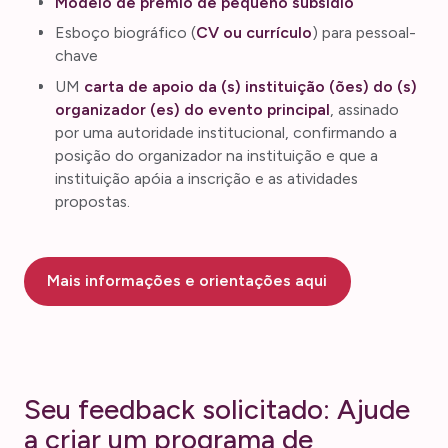
Modelo de prêmio de pequeno subsídio
Esboço biográfico (
CV ou currículo
) para pessoal-
chave
UM
carta de apoio da (s) instituição (ões) do (s)
organizador (es) do evento principal
, assinado
por uma autoridade institucional, confirmando a
posição do organizador na instituição e que a
instituição apóia a inscrição e as atividades
propostas.
Mais informações e orientações aqui
Seu feedback solicitado: Ajude
a criar um programa de