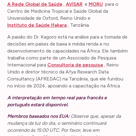
A Rede Global de Saúde
,
AVISAR
e
MORU
para o
Centro de Medicina Tropical e Saúde Global da
Universidade de Oxford, Reino Unido e
Instituto de Saúde Ifakara
, Tanzânia.
A paixão do Dr. Kagoro está na análise para a tomada de
decisões em países de baixa e média renda e no
desenvolvimento de capacidades na África. Ele também
trabalha como parte de um Associado de Pesquisa
Internacional para
Consultoria de pesquisa
, Reino
Unido e diretor técnico da Afya Research Data
Consultancy (AFREDAC) na Tanzânia, que ele fundou
no início de 2024, apoiando a capacitação na África.
A interpretação em tempo real para francês e
português estará disponível.
Membros baseados nos EUA:
Observe que, apesar da
mudança da luz do dia, o seminário continuará
ocorrendo às 15:00 UTC. Por favor, leve em