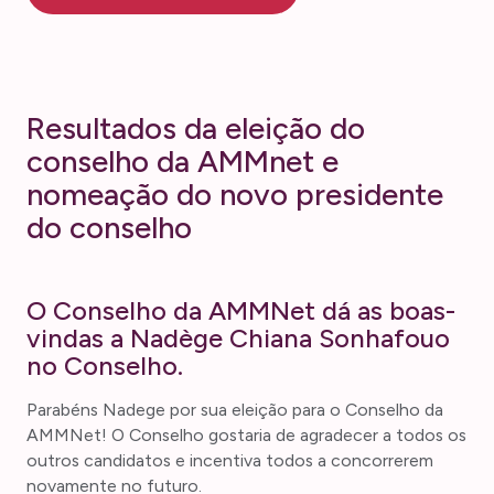
Resultados da eleição do
conselho da AMMnet e
nomeação do novo presidente
do conselho
O Conselho da AMMNet dá as boas-
vindas a Nadège Chiana Sonhafouo
no Conselho.
Parabéns Nadege por sua eleição para o Conselho da
AMMNet! O Conselho gostaria de agradecer a todos os
outros candidatos e incentiva todos a concorrerem
novamente no futuro.