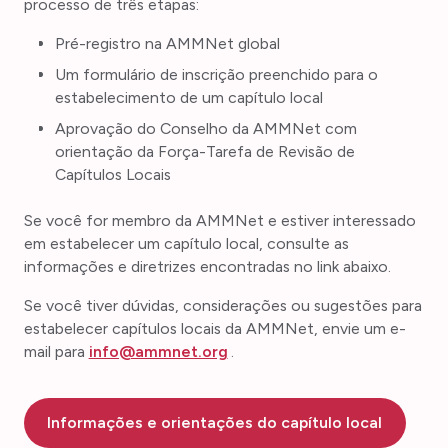
processo de três etapas:
Pré-registro na AMMNet global
Um formulário de inscrição preenchido para o
estabelecimento de um capítulo local
Aprovação do Conselho da AMMNet com
orientação da Força-Tarefa de Revisão de
Capítulos Locais
Se você for membro da AMMNet e estiver interessado
em estabelecer um capítulo local, consulte as
informações e diretrizes encontradas no link abaixo.
Se você tiver dúvidas, considerações ou sugestões para
estabelecer capítulos locais da AMMNet, envie um e-
mail para
info@ammnet.org
.
Informações e orientações do capítulo local