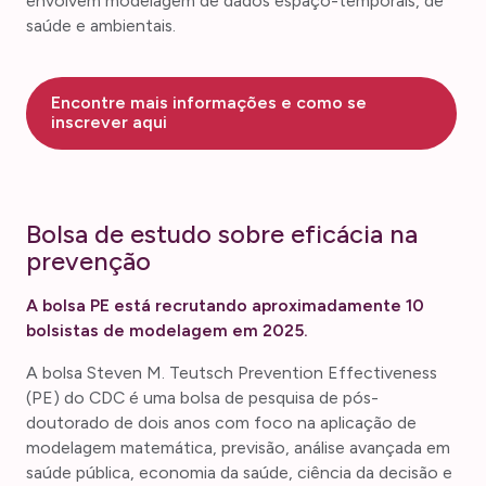
envolvem modelagem de dados espaço-temporais, de
saúde e ambientais.
Encontre mais informações e como se
inscrever aqui
Bolsa de estudo sobre eficácia na
prevenção
A bolsa PE está recrutando aproximadamente 10
bolsistas de modelagem em 2025.
A bolsa Steven M. Teutsch Prevention Effectiveness
(PE) do CDC é uma bolsa de pesquisa de pós-
doutorado de dois anos com foco na aplicação de
modelagem matemática, previsão, análise avançada em
saúde pública, economia da saúde, ciência da decisão e