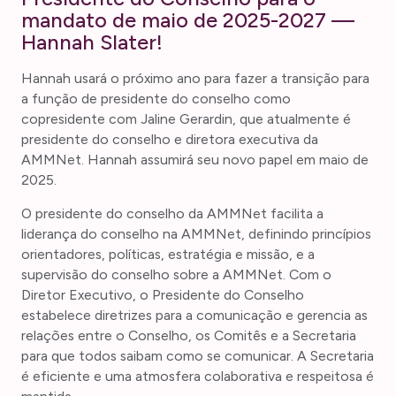
mandato de maio de 2025-2027 —
Hannah Slater!
Hannah usará o próximo ano para fazer a transição para
a função de presidente do conselho como
copresidente com Jaline Gerardin, que atualmente é
presidente do conselho e diretora executiva da
AMMNet. Hannah assumirá seu novo papel em maio de
2025.
O presidente do conselho da AMMNet facilita a
liderança do conselho na AMMNet, definindo princípios
orientadores, políticas, estratégia e missão, e a
supervisão do conselho sobre a AMMNet. Com o
Diretor Executivo, o Presidente do Conselho
estabelece diretrizes para a comunicação e gerencia as
relações entre o Conselho, os Comitês e a Secretaria
para que todos saibam como se comunicar. A Secretaria
é eficiente e uma atmosfera colaborativa e respeitosa é