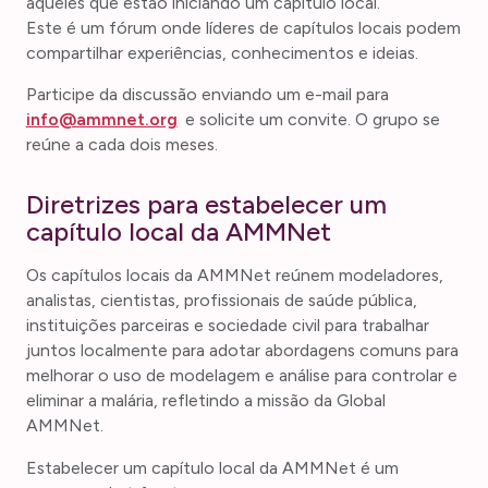
aqueles que estão iniciando um capítulo local.
Este é um fórum onde líderes de capítulos locais podem
compartilhar experiências, conhecimentos e ideias.
Participe da discussão enviando um e-mail para
info@ammnet.org
e solicite um convite. O grupo se
reúne a cada dois meses.
Diretrizes para estabelecer um
capítulo local da AMMNet
Os capítulos locais da AMMNet reúnem modeladores,
analistas, cientistas, profissionais de saúde pública,
instituições parceiras e sociedade civil para trabalhar
juntos localmente para adotar abordagens comuns para
melhorar o uso de modelagem e análise para controlar e
eliminar a malária, refletindo a missão da Global
AMMNet.
Estabelecer um capítulo local da AMMNet é um