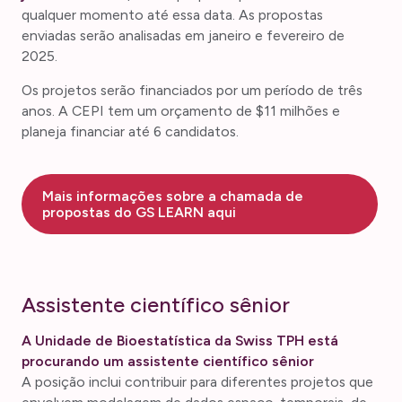
qualquer momento até essa data. As propostas
enviadas serão analisadas em janeiro e fevereiro de
2025.
Os projetos serão financiados por um período de três
anos. A CEPI tem um orçamento de $11 milhões e
planeja financiar até 6 candidatos.
Mais informações sobre a chamada de
propostas do GS LEARN aqui
Assistente científico sênior
A Unidade de Bioestatística da Swiss TPH está
procurando um assistente científico sênior
A posição inclui contribuir para diferentes projetos que