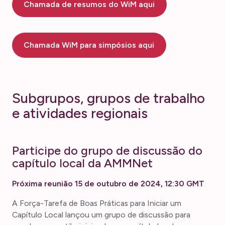
Chamada de resumos do WiM aqui
Chamada WiM para simpósios aqui
Subgrupos, grupos de trabalho
e atividades regionais
Participe do grupo de discussão do
capítulo local da AMMNet
Próxima reunião 15 de outubro de 2024, 12:30 GMT
A Força-Tarefa de Boas Práticas para Iniciar um
Capítulo Local lançou um grupo de discussão para