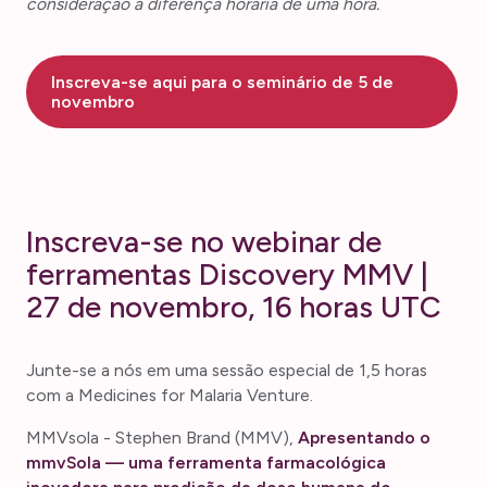
consideração a diferença horária de uma hora.
Inscreva-se aqui para o seminário de 5 de
novembro
Inscreva-se no webinar de
ferramentas Discovery MMV |
27 de novembro, 16 horas UTC
Junte-se a nós em uma sessão especial de 1,5 horas
com a Medicines for Malaria Venture.
MMVsola - Stephen Brand (MMV),
Apresentando o
mmvSola — uma ferramenta farmacológica