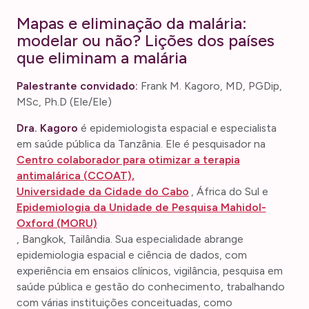
Mapas e eliminação da malária:
modelar ou não? Lições dos países
que eliminam a malária
Palestrante convidado:
Frank M. Kagoro, MD, PGDip,
MSc, Ph.D (Ele/Ele)
Dra. Kagoro
é epidemiologista espacial e especialista
em saúde pública da Tanzânia. Ele é pesquisador na
Centro colaborador para otimizar a terapia
antimalárica (CCOAT),
Universidade da Cidade do Cabo
, África do Sul e
Epidemiologia da Unidade de Pesquisa Mahidol-
Oxford (MORU)
, Bangkok, Tailândia. Sua especialidade abrange
epidemiologia espacial e ciência de dados, com
experiência em ensaios clínicos, vigilância, pesquisa em
saúde pública e gestão do conhecimento, trabalhando
com várias instituições conceituadas, como