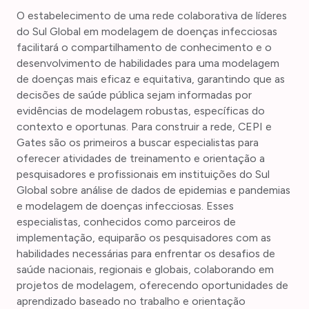
O estabelecimento de uma rede colaborativa de líderes
do Sul Global em modelagem de doenças infecciosas
facilitará o compartilhamento de conhecimento e o
desenvolvimento de habilidades para uma modelagem
de doenças mais eficaz e equitativa, garantindo que as
decisões de saúde pública sejam informadas por
evidências de modelagem robustas, específicas do
contexto e oportunas. Para construir a rede, CEPI e
Gates são os primeiros a buscar especialistas para
oferecer atividades de treinamento e orientação a
pesquisadores e profissionais em instituições do Sul
Global sobre análise de dados de epidemias e pandemias
e modelagem de doenças infecciosas. Esses
especialistas, conhecidos como parceiros de
implementação, equiparão os pesquisadores com as
habilidades necessárias para enfrentar os desafios de
saúde nacionais, regionais e globais, colaborando em
projetos de modelagem, oferecendo oportunidades de
aprendizado baseado no trabalho e orientação