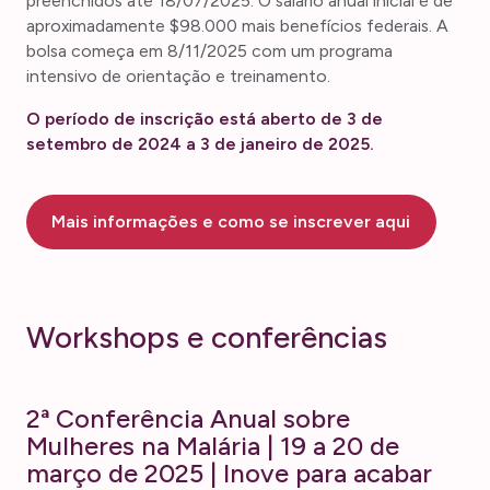
preenchidos até 18/07/2025. O salário anual inicial é de
aproximadamente $98.000 mais benefícios federais. A
bolsa começa em 8/11/2025 com um programa
intensivo de orientação e treinamento.
O período de inscrição está aberto de 3 de
setembro de 2024 a 3 de janeiro de 2025.
Mais informações e como se inscrever aqui
Workshops e conferências
2ª Conferência Anual sobre
Mulheres na Malária | 19 a 20 de
março de 2025 | Inove para acabar