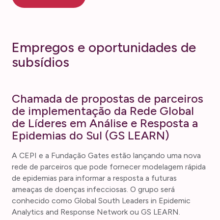
Empregos e oportunidades de
subsídios
Chamada de propostas de parceiros
de implementação da Rede Global
de Líderes em Análise e Resposta a
Epidemias do Sul (GS LEARN)
A CEPI e a Fundação Gates estão lançando uma nova
rede de parceiros que pode fornecer modelagem rápida
de epidemias para informar a resposta a futuras
ameaças de doenças infecciosas. O grupo será
conhecido como Global South Leaders in Epidemic
Analytics and Response Network ou GS LEARN.