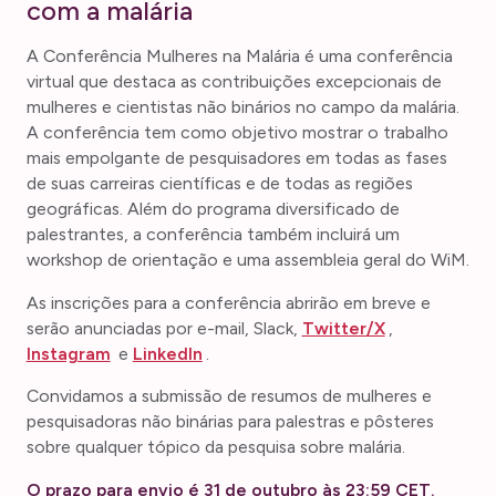
com a malária
A Conferência Mulheres na Malária é uma conferência
virtual que destaca as contribuições excepcionais de
mulheres e cientistas não binários no campo da malária.
A conferência tem como objetivo mostrar o trabalho
mais empolgante de pesquisadores em todas as fases
de suas carreiras científicas e de todas as regiões
geográficas. Além do programa diversificado de
palestrantes, a conferência também incluirá um
workshop de orientação e uma assembleia geral do WiM.
As inscrições para a conferência abrirão em breve e
serão anunciadas por e-mail, Slack,
Twitter/X
,
Instagram
e
LinkedIn
.
Convidamos a submissão de resumos de mulheres e
pesquisadoras não binárias para palestras e pôsteres
sobre qualquer tópico da pesquisa sobre malária.
O prazo para envio é 31 de outubro às 23:59 CET.