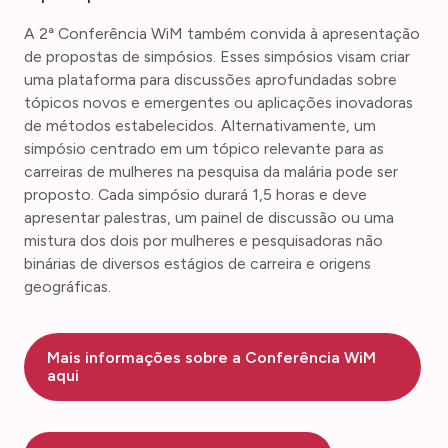
A 2ª Conferência WiM também convida à apresentação
de propostas de simpósios. Esses simpósios visam criar
uma plataforma para discussões aprofundadas sobre
tópicos novos e emergentes ou aplicações inovadoras
de métodos estabelecidos. Alternativamente, um
simpósio centrado em um tópico relevante para as
carreiras de mulheres na pesquisa da malária pode ser
proposto. Cada simpósio durará 1,5 horas e deve
apresentar palestras, um painel de discussão ou uma
mistura dos dois por mulheres e pesquisadoras não
binárias de diversos estágios de carreira e origens
geográficas.
Mais informações sobre a Conferência WiM
aqui