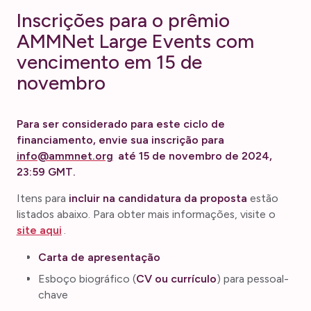
Inscrições para o prêmio
AMMNet Large Events com
vencimento em 15 de
novembro
Para ser considerado para este ciclo de
financiamento, envie sua inscrição para
info@ammnet.org
até 15 de novembro de 2024,
23:59 GMT.
Itens para
incluir na candidatura da proposta
estão
listados abaixo. Para obter mais informações, visite o
site aqui
.
Carta de apresentação
Esboço biográfico (
CV ou currículo
) para pessoal-
chave