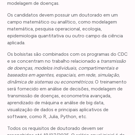
modelagem de doenças.
Os candidatos devem possuir um doutorado em um
campo matemático ou analítico, como modelagem
matemática, pesquisa operacional, ecologia,
epidemiologia quantitativa ou outro campo da ciência
aplicada.
Os bolsistas são combinados com os programas do CDC
e se concentram no trabalho relacionado a
transmissão
de doenças, modelos individuais, compartimentais e
baseados em agentes, espaciais, em rede, simulação,
dinâmica de sistemas ou econométricos.
O treinamento
será fornecido em análise de decisões, modelagem de
transmissão de doenças, econometria avançada,
aprendizado de máquina e análise de big data,
visualização de dados e principais aplicativos de
software, como R, Julia, Python, etc.
Todos os requisitos de doutorado devem ser