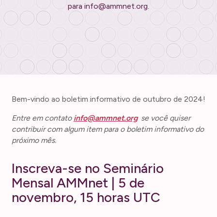
para info@ammnet.org.
Bem-vindo ao boletim informativo de outubro de 2024!
Entre em contato
info@ammnet.org
se você quiser
contribuir com algum item para o boletim informativo do
próximo mês.
Inscreva-se no Seminário
Mensal AMMnet | 5 de
novembro, 15 horas UTC