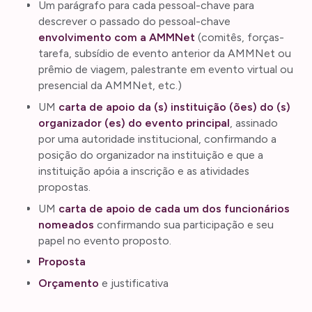
Um parágrafo para cada pessoal-chave para
descrever o passado do pessoal-chave
envolvimento com a AMMNet
(comitês, forças-
tarefa, subsídio de evento anterior da AMMNet ou
prêmio de viagem, palestrante em evento virtual ou
presencial da AMMNet, etc.)
UM
carta de apoio da (s) instituição (ões) do (s)
organizador (es) do evento principal
, assinado
por uma autoridade institucional, confirmando a
posição do organizador na instituição e que a
instituição apóia a inscrição e as atividades
propostas.
UM
carta de apoio de cada um dos funcionários
nomeados
confirmando sua participação e seu
papel no evento proposto.
Proposta
Orçamento
e justificativa