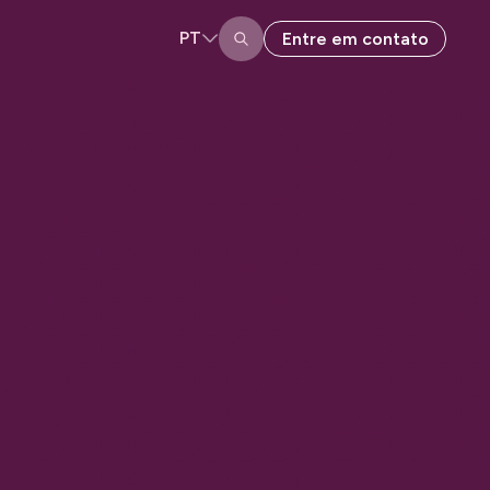
PT
Entre em contato