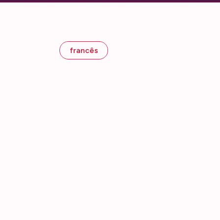
francês