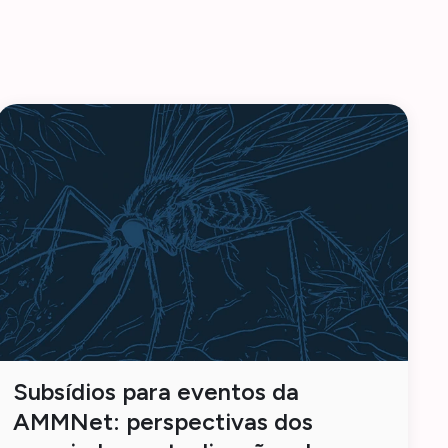
Subsídios para eventos da
AMMNet: perspectivas dos